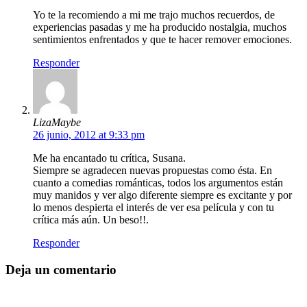
Yo te la recomiendo a mi me trajo muchos recuerdos, de
experiencias pasadas y me ha producido nostalgia, muchos
sentimientos enfrentados y que te hacer remover emociones.
Responder
LizaMaybe
26 junio, 2012 at 9:33 pm
Me ha encantado tu crítica, Susana.
Siempre se agradecen nuevas propuestas como ésta. En
cuanto a comedias románticas, todos los argumentos están
muy manidos y ver algo diferente siempre es excitante y por
lo menos despierta el interés de ver esa película y con tu
crítica más aún. Un beso!!.
Responder
Deja un comentario