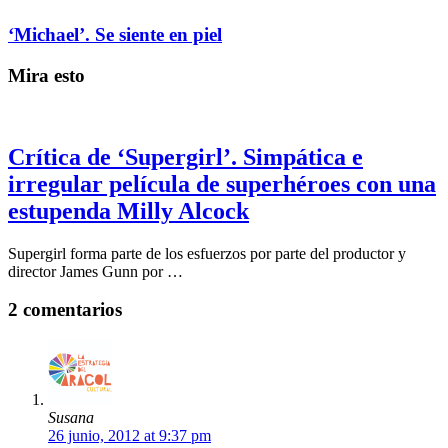
‘Michael’. Se siente en piel
Mira esto
Crítica de ‘Supergirl’. Simpática e
irregular película de superhéroes con una
estupenda Milly Alcock
Supergirl forma parte de los esfuerzos por parte del productor y
director James Gunn por …
2 comentarios
Susana
26 junio, 2012 at 9:37 pm