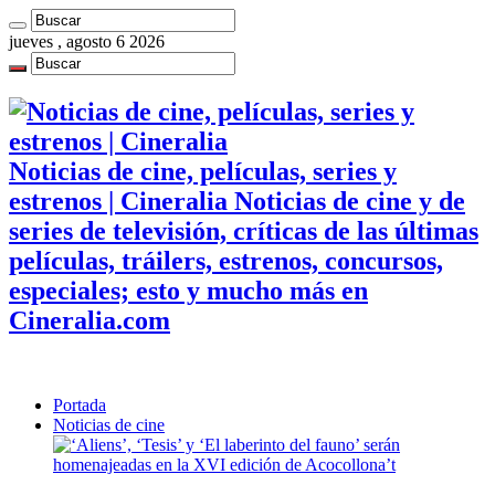
jueves , agosto 6 2026
Noticias de cine, películas, series y
estrenos | Cineralia Noticias de cine y de
series de televisión, críticas de las últimas
películas, tráilers, estrenos, concursos,
especiales; esto y mucho más en
Cineralia.com
Portada
Noticias de cine