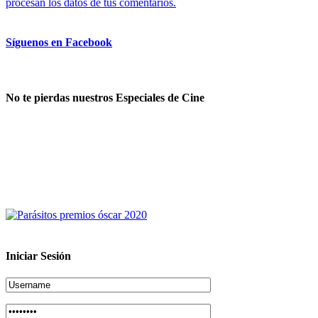
procesan los datos de tus comentarios.
Síguenos en Facebook
No te pierdas nuestros Especiales de Cine
Iniciar Sesión