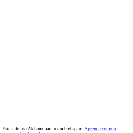
Este sitio usa Akismet para reducir el spam.
Aprende cómo se