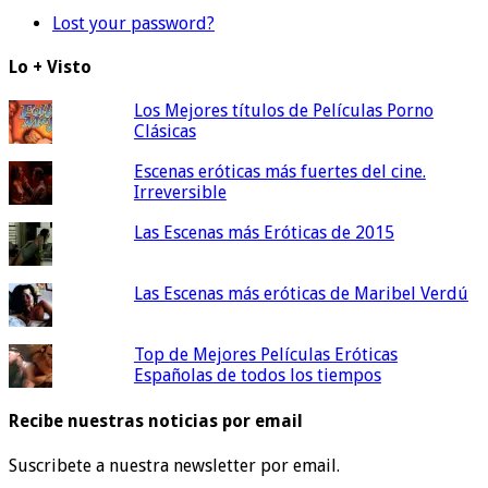
Lost your password?
Lo + Visto
Los Mejores títulos de Películas Porno
Clásicas
Escenas eróticas más fuertes del cine.
Irreversible
Las Escenas más Eróticas de 2015
Las Escenas más eróticas de Maribel Verdú
Top de Mejores Películas Eróticas
Españolas de todos los tiempos
Recibe nuestras noticias por email
Suscribete a nuestra newsletter por email.