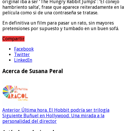
original iba a ser ‘The Hungry Rabbit Jumps’ : ‘El conejo
hambriento salta’, frase que aparece reiteradamente en la
película como si de una contraseña se tratase.
En definitiva un film para pasar un rato, sin mayores
pretensiones por supuesto y tumbado en un buen sofá.
Compartir
Facebook
Twitter
LinkedIn
Acerca de Susana Peral
Anterior
Última hora. El Hobbit podría ser trilogía
Siguiente
Buñuel en Hollywood. Una mirada a la
personalidad del director