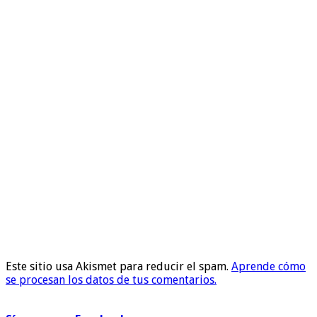
Este sitio usa Akismet para reducir el spam.
Aprende cómo
se procesan los datos de tus comentarios.