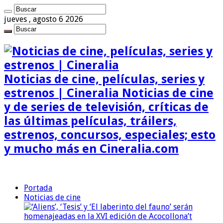
jueves , agosto 6 2026
Noticias de cine, películas, series y
estrenos | Cineralia Noticias de cine
y de series de televisión, críticas de
las últimas películas, tráilers,
estrenos, concursos, especiales; esto
y mucho más en Cineralia.com
Portada
Noticias de cine