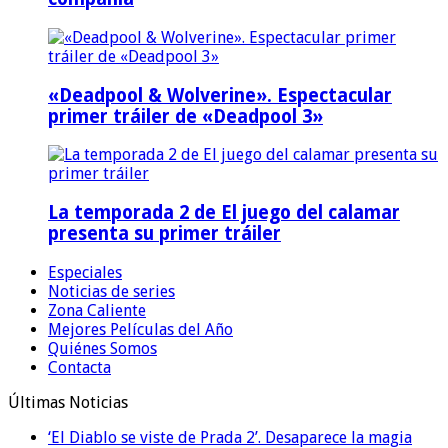
«Deadpool & Wolverine». Espectacular
primer tráiler de «Deadpool 3»
La temporada 2 de El juego del calamar
presenta su primer tráiler
Especiales
Noticias de series
Zona Caliente
Mejores Películas del Año
Quiénes Somos
Contacta
Últimas Noticias
‘El Diablo se viste de Prada 2’. Desaparece la magia