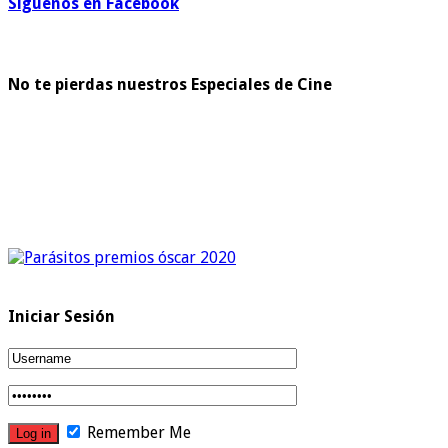
Síguenos en Facebook
No te pierdas nuestros Especiales de Cine
Iniciar Sesión
Remember Me