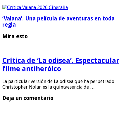
‘Vaiana’. Una película de aventuras en toda
regla
Mira esto
Crítica de ‘La odisea’. Espectacular
filme antiheróico
La particular versión de La odisea que ha perpetrado
Christopher Nolan es la quintaesencia de …
Deja un comentario