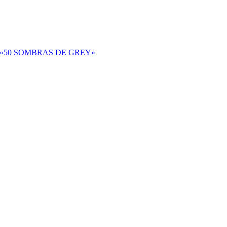
zarán «50 SOMBRAS DE GREY»