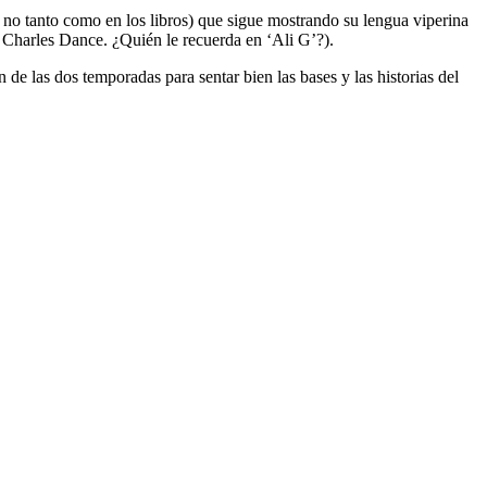
no tanto como en los libros) que sigue mostrando su lengua viperina
or Charles Dance. ¿Quién le recuerda en ‘Ali G’?).
de las dos temporadas para sentar bien las bases y las historias del