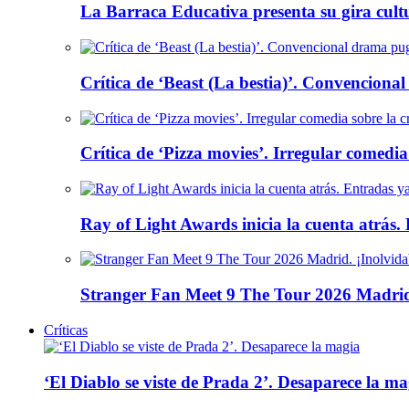
La Barraca Educativa presenta su gira cult
Crítica de ‘Beast (La bestia)’. Convencional
Crítica de ‘Pizza movies’. Irregular comedia
Ray of Light Awards inicia la cuenta atrás.
Stranger Fan Meet 9 The Tour 2026 Madrid.
Críticas
‘El Diablo se viste de Prada 2’. Desaparece la ma