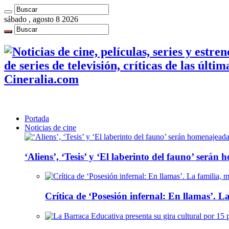
sábado , agosto 8 2026
de series de televisión, críticas de las últi
Cineralia.com
Portada
Noticias de cine
‘Aliens’, ‘Tesis’ y ‘El laberinto del fauno’ será
Crítica de ‘Posesión infernal: En llamas’. La