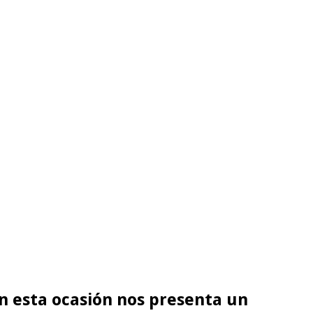
en esta ocasión nos presenta un