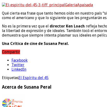
Qué cierta esa frase que tanto hemos oído en nuestro país “s
como el americano y que lo siguiente que les preguntarán es “
No es la primera vez que el
director Ken Loach
refleja hecho
la libertad de expresión y de ideales. También tocó el entorn
demuestra que siempre intenta plasmar sus ideales en pelíc
Una Crítica de cine de Susana Peral.
Compartir
Facebook
Twitter
LinkedIn
Etiquetas
El Espíritu del 45
Acerca de Susana Peral