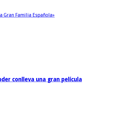
La Gran Familia Española»
der conlleva una gran película