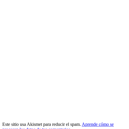
Este sitio usa Akismet para reducir el spam.
Aprende cómo se