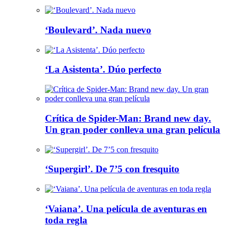
‘Boulevard’. Nada nuevo
‘La Asistenta’. Dúo perfecto
Crítica de Spider-Man: Brand new day.
Un gran poder conlleva una gran película
‘Supergirl’. De 7’5 con fresquito
‘Vaiana’. Una película de aventuras en
toda regla