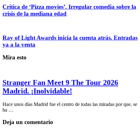
Crítica de ‘Pizza movies’. Irregular comedia sobre la
crisis de la mediana edad
Ray of Light Awards inicia la cuenta atrás. Entradas
ya a la venta
Mira esto
Stranger Fan Meet 9 The Tour 2026
Madrid. ¡Inolvidable!
Hace unos días Madrid fue el centro de todas las miradas por que, se
ha …
Deja un comentario