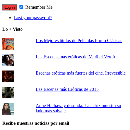
Remember Me
Lost your password?
Lo + Visto
Los Mejores títulos de Películas Porno Clásicas
Las Escenas más eróticas de Maribel Verdú
Escenas eróticas más fuertes del cine. Irreversible
Las Escenas más Eróticas de 2015
Anne Hathaway desnuda. La actriz muestra su
lado más salvaje
Recibe nuestras noticias por email