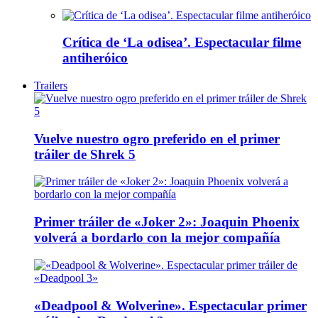
Crítica de ‘La odisea’. Espectacular filme
antiheróico
Trailers
Vuelve nuestro ogro preferido en el primer
tráiler de Shrek 5
Primer tráiler de «Joker 2»: Joaquin Phoenix
volverá a bordarlo con la mejor compañía
«Deadpool & Wolverine». Espectacular primer