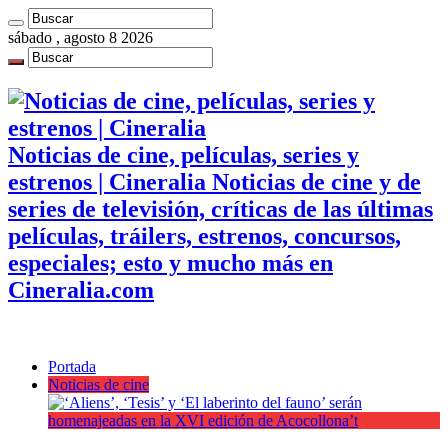
sábado , agosto 8 2026
Noticias de cine, películas, series y
estrenos | Cineralia Noticias de cine y de
series de televisión, críticas de las últimas
películas, tráilers, estrenos, concursos,
especiales; esto y mucho más en
Cineralia.com
Portada
Noticias de cine