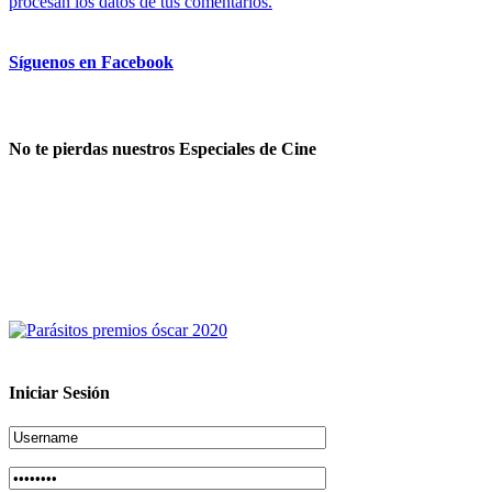
procesan los datos de tus comentarios.
Síguenos en Facebook
No te pierdas nuestros Especiales de Cine
Iniciar Sesión