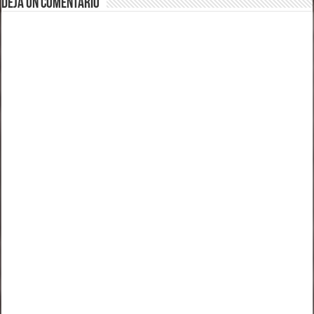
Deja un comentario