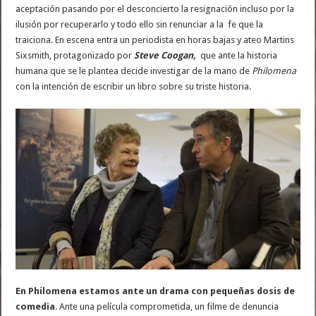
aceptación pasando por el desconcierto la resignación incluso por la
ilusión por recuperarlo y todo ello sin renunciar a la fe que la
traiciona. En escena entra un periodista en horas bajas y ateo Martins
Sixsmith, protagonizado por
Steve Coogan,
que ante la historia
humana que se le plantea decide investigar de la mano de
Philomena
con la intención de escribir un libro sobre su triste historia.
En Philomena estamos ante un drama con pequeñas dosis de
comedia
. Ante una película comprometida, un filme de denuncia