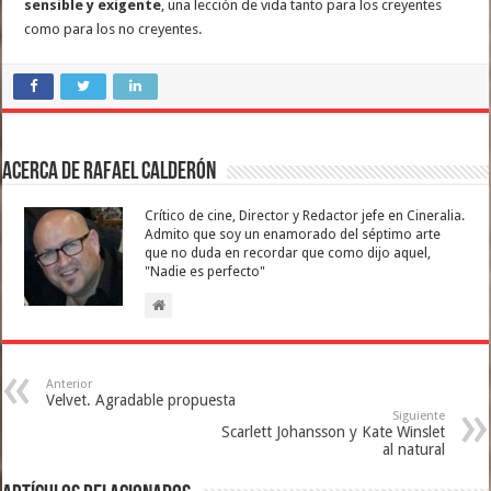
sensible y exigente
, una lección de vida tanto para los creyentes
como para los no creyentes.
Acerca de Rafael Calderón
Crítico de cine, Director y Redactor jefe en Cineralia.
Admito que soy un enamorado del séptimo arte
que no duda en recordar que como dijo aquel,
"Nadie es perfecto"
Anterior
Velvet. Agradable propuesta
Siguiente
Scarlett Johansson y Kate Winslet
al natural