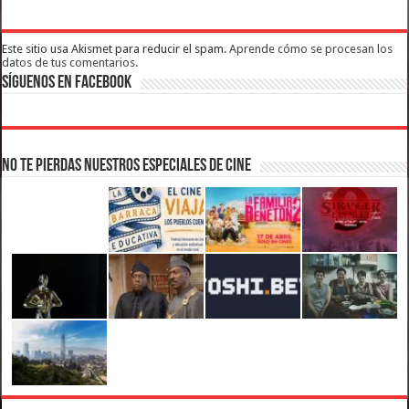
Este sitio usa Akismet para reducir el spam.
Aprende cómo se procesan los
datos de tus comentarios.
Síguenos en Facebook
No te pierdas nuestros Especiales de Cine