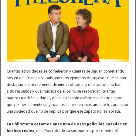
Cuantas atrocidades se cometieron y cuantas se siguen cometiéndo
hoy en día. En nuestro país tenemos ejemplos de sucesos que se han
destapado recientemente de niños robados y que todavía no han
sido resueltos y que muchos de ellos no se resolverán, cuantas
madres tendrán la duda y no se atreverán a abrir esas heridas por
que prefieren mentirse, y cuantas se sienten injustamente tratadas por
una sociedad que no se implica por que ese zapato no les apreta.
En Philomena estamos ante una de esas películas basadas en
hechos reales
, de niños robados a sus madres por cometer el