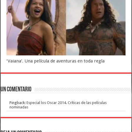
‘Vaiana’. Una película de aventuras en toda regla
Un comentario
Pingback:
Especial los Oscar 2014. Críticas de las películas
nominadas