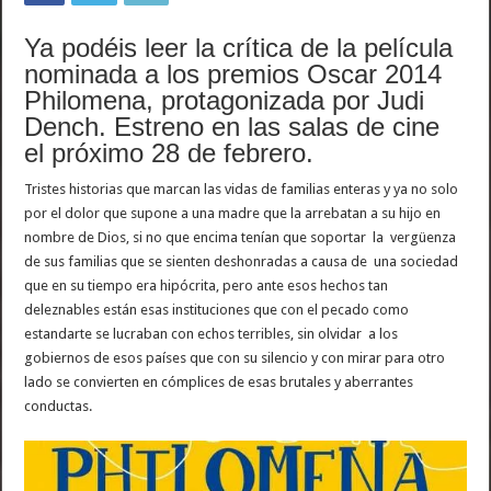
Ya podéis leer la crítica de la película
nominada a los premios Oscar 2014
Philomena, protagonizada por Judi
Dench. Estreno en las salas de cine
el próximo 28 de febrero.
Tristes historias que marcan las vidas de familias enteras y ya no solo
por el dolor que supone a una madre que la arrebatan a su hijo en
nombre de Dios, si no que encima tenían que soportar la vergüenza
de sus familias que se sienten deshonradas a causa de una sociedad
que en su tiempo era hipócrita, pero ante esos hechos tan
deleznables están esas instituciones que con el pecado como
estandarte se lucraban con echos terribles, sin olvidar a los
gobiernos de esos países que con su silencio y con mirar para otro
lado se convierten en cómplices de esas brutales y aberrantes
conductas.