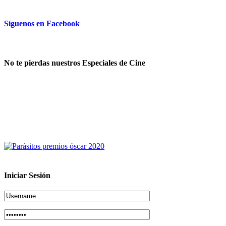
Síguenos en Facebook
No te pierdas nuestros Especiales de Cine
Iniciar Sesión