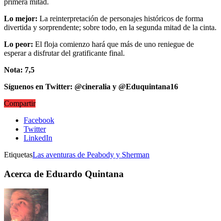
primera mitad.
Lo mejor:
La reinterpretación de personajes históricos de forma
divertida y sorprendente; sobre todo, en la segunda mitad de la cinta.
Lo peor:
El floja comienzo hará que más de uno reniegue de
esperar a disfrutar del gratificante final.
Nota: 7,5
Síguenos en Twitter: @cineralia y @Eduquintana16
Compartir
Facebook
Twitter
LinkedIn
Etiquetas
Las aventuras de Peabody y Sherman
Acerca de Eduardo Quintana