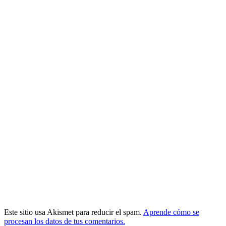
Este sitio usa Akismet para reducir el spam.
Aprende cómo se
procesan los datos de tus comentarios.