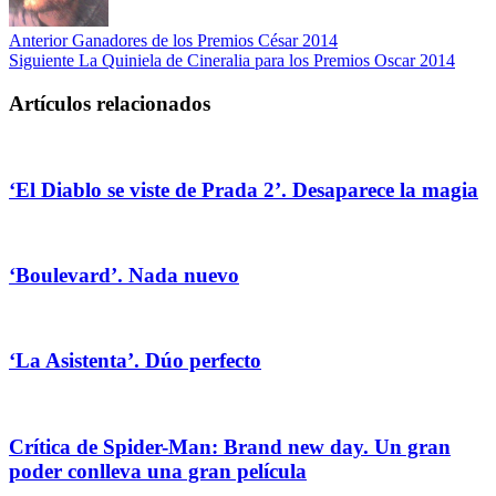
Anterior
Ganadores de los Premios César 2014
Siguiente
La Quiniela de Cineralia para los Premios Oscar 2014
Artículos relacionados
‘El Diablo se viste de Prada 2’. Desaparece la magia
‘Boulevard’. Nada nuevo
‘La Asistenta’. Dúo perfecto
Crítica de Spider-Man: Brand new day. Un gran
poder conlleva una gran película