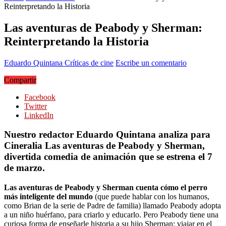
Reinterpretando la Historia
Las aventuras de Peabody y Sherman:
Reinterpretando la Historia
Eduardo Quintana
Críticas de cine
Escribe un comentario
Compartir
Facebook
Twitter
LinkedIn
Nuestro redactor Eduardo Quintana analiza para
Cineralia Las aventuras de Peabody y Sherman,
divertida comedia de animación que se estrena el 7
de marzo.
Las aventuras de Peabody y Sherman cuenta cómo el perro
más inteligente del mundo
(que puede hablar con los humanos,
como Brian de la serie de Padre de familia) llamado Peabody adopta
a un niño huérfano, para criarlo y educarlo. Pero Peabody tiene una
curiosa forma de enseñarle historia a su hijo Sherman: viajar en el