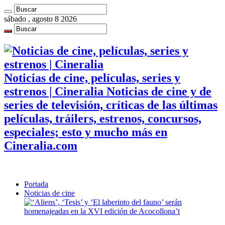
sábado , agosto 8 2026
Noticias de cine, películas, series y
estrenos | Cineralia Noticias de cine y de
series de televisión, críticas de las últimas
películas, tráilers, estrenos, concursos,
especiales; esto y mucho más en
Cineralia.com
Portada
Noticias de cine