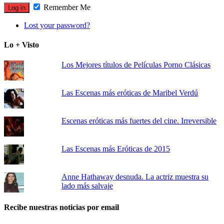
Remember Me
Lost your password?
Lo + Visto
Los Mejores títulos de Películas Porno Clásicas
Las Escenas más eróticas de Maribel Verdú
Escenas eróticas más fuertes del cine. Irreversible
Las Escenas más Eróticas de 2015
Anne Hathaway desnuda. La actriz muestra su
lado más salvaje
Recibe nuestras noticias por email