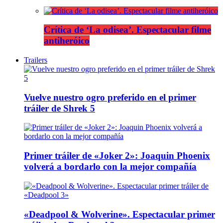
Crítica de ‘La odisea’. Espectacular filme
antiheróico
Trailers
Vuelve nuestro ogro preferido en el primer
tráiler de Shrek 5
Primer tráiler de «Joker 2»: Joaquin Phoenix
volverá a bordarlo con la mejor compañía
«Deadpool & Wolverine». Espectacular primer