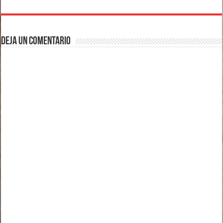
Deja un comentario