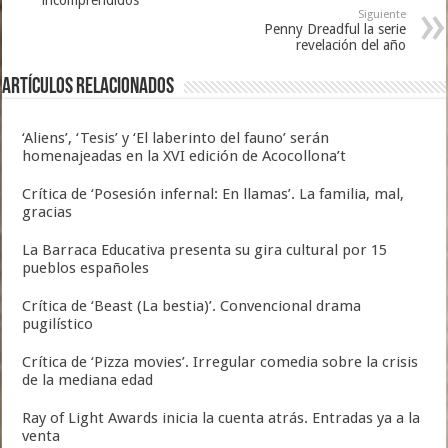
incomprendidos
Siguiente
Penny Dreadful la serie
revelación del año
Artículos relacionados
‘Aliens’, ‘Tesis’ y ‘El laberinto del fauno’ serán
homenajeadas en la XVI edición de Acocollona’t
Crítica de ‘Posesión infernal: En llamas’. La familia, mal,
gracias
La Barraca Educativa presenta su gira cultural por 15
pueblos españoles
Crítica de ‘Beast (La bestia)’. Convencional drama
pugilístico
Crítica de ‘Pizza movies’. Irregular comedia sobre la crisis
de la mediana edad
Ray of Light Awards inicia la cuenta atrás. Entradas ya a la
venta