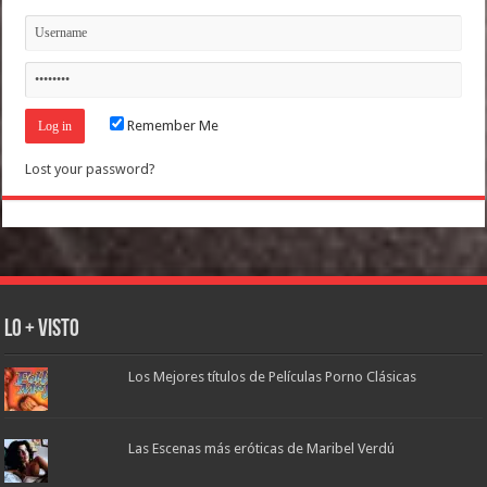
Remember Me
Lost your password?
Lo + Visto
Los Mejores títulos de Películas Porno Clásicas
Las Escenas más eróticas de Maribel Verdú