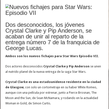
Dos desconocidos, los jóvenes
Crystal Clarke y Pip Anderson, se
acaban de unir al reparto de la
entrega número 7 de la franquicia de
George Lucas.
Ambos son los nuevos fichajes para Star Wars Episodio VII.
Dos actores desconocidos
Crystal Clarke y Pip Anderson
se unen
al nutrido planel de la nueva entrega de la saga Star Wars.
Crystal Clarke es una estadounidense residente en la ciudad
de Glasgow
, con solo un cortometraje en su haber White Romeo,
aunque con una película por estrenar, junto a Pierce Brosnan, The
Moon and the Sun, de Sean McNamara, y rodando en la actualidad
Woman in Gold, de Simon Curtis.