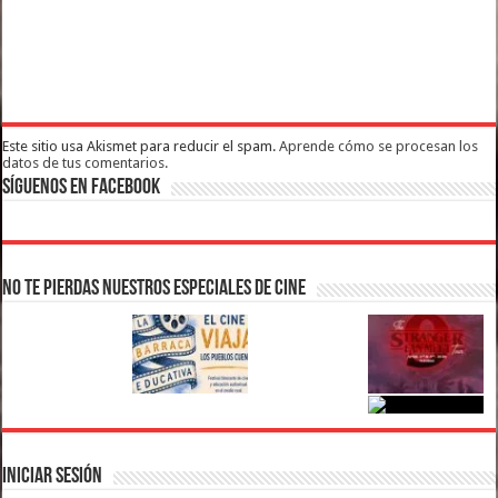
Este sitio usa Akismet para reducir el spam.
Aprende cómo se procesan los
datos de tus comentarios.
Síguenos en Facebook
No te pierdas nuestros Especiales de Cine
Iniciar Sesión