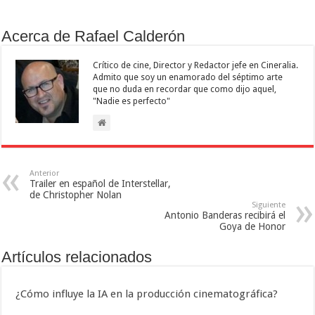
Acerca de Rafael Calderón
Crítico de cine, Director y Redactor jefe en Cineralia.
Admito que soy un enamorado del séptimo arte
que no duda en recordar que como dijo aquel,
"Nadie es perfecto"
Anterior
Trailer en español de Interstellar,
de Christopher Nolan
Siguiente
Antonio Banderas recibirá el
Goya de Honor
Artículos relacionados
¿Cómo influye la IA en la producción cinematográfica?