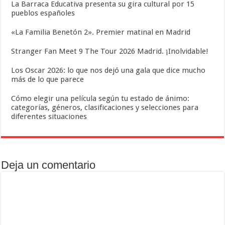
La Barraca Educativa presenta su gira cultural por 15
pueblos españoles
«La Familia Benetón 2». Premier matinal en Madrid
Stranger Fan Meet 9 The Tour 2026 Madrid. ¡Inolvidable!
Los Oscar 2026: lo que nos dejó una gala que dice mucho
más de lo que parece
Cómo elegir una película según tu estado de ánimo:
categorías, géneros, clasificaciones y selecciones para
diferentes situaciones
Deja un comentario