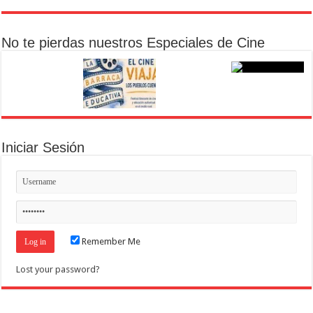
No te pierdas nuestros Especiales de Cine
Iniciar Sesión
Remember Me
Lost your password?