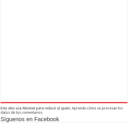
Este sitio usa Akismet para reducir el spam.
Aprende cómo se procesan los
datos de tus comentarios.
Síguenos en Facebook