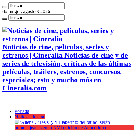
domingo , agosto 9 2026
Noticias de cine, películas, series y
estrenos | Cineralia Noticias de cine y de
series de televisión, críticas de las últimas
películas, tráilers, estrenos, concursos,
especiales; esto y mucho más en
Cineralia.com
Portada
Noticias de cine