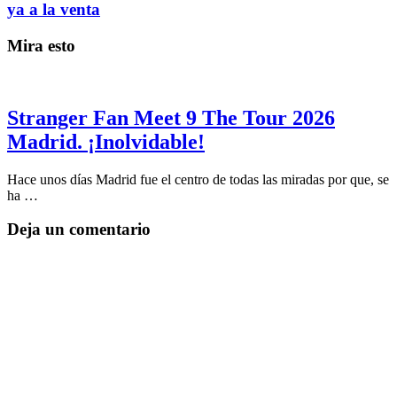
ya a la venta
Mira esto
Stranger Fan Meet 9 The Tour 2026
Madrid. ¡Inolvidable!
Hace unos días Madrid fue el centro de todas las miradas por que, se
ha …
Deja un comentario