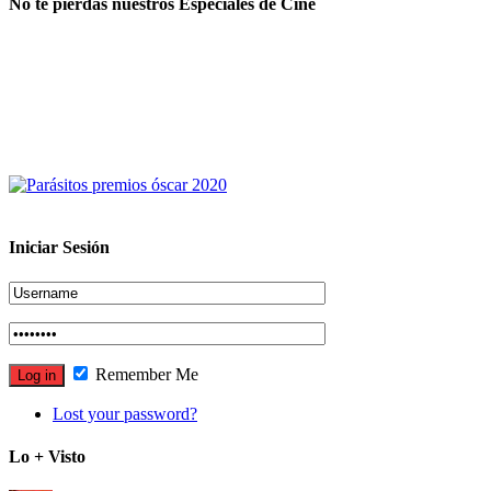
No te pierdas nuestros Especiales de Cine
Iniciar Sesión
Remember Me
Lost your password?
Lo + Visto