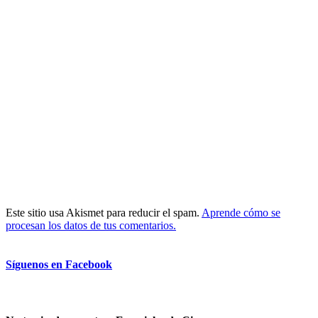
Este sitio usa Akismet para reducir el spam.
Aprende cómo se
procesan los datos de tus comentarios.
Síguenos en Facebook