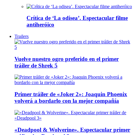
Crítica de ‘La odisea’. Espectacular filme
antiheróico
Trailers
Vuelve nuestro ogro preferido en el primer
tráiler de Shrek 5
Primer tráiler de «Joker 2»: Joaquin Phoenix
volverá a bordarlo con la mejor compañía
«Deadpool & Wolverine». Espectacular primer