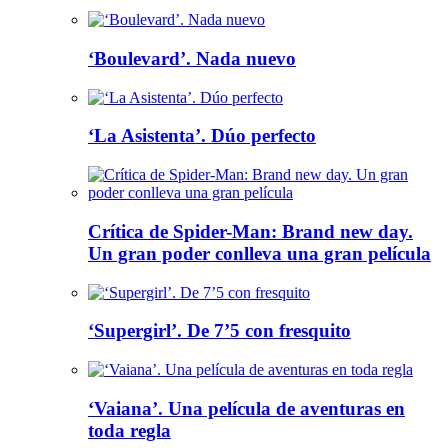
‘Boulevard’. Nada nuevo
‘La Asistenta’. Dúo perfecto
Crítica de Spider-Man: Brand new day.
Un gran poder conlleva una gran película
‘Supergirl’. De 7’5 con fresquito
‘Vaiana’. Una película de aventuras en
toda regla