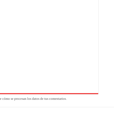
 cómo se procesan los datos de tus comentarios.