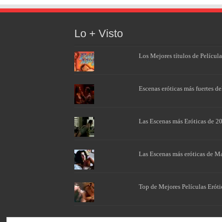
Lo + Visto
Los Mejores títulos de Películ
Escenas eróticas más fuertes del
Las Escenas más Eróticas de 2
Las Escenas más eróticas de M
Top de Mejores Películas Eróti