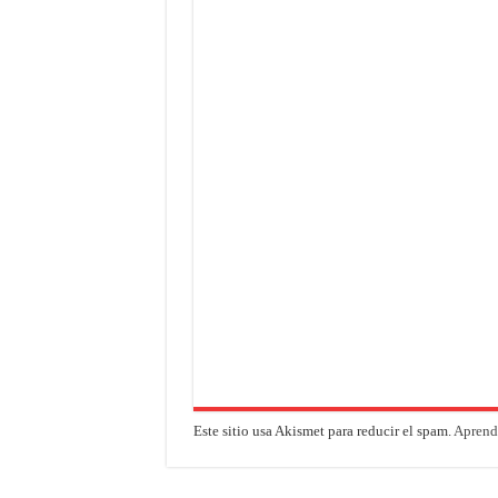
Este sitio usa Akismet para reducir el spam.
Aprende