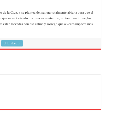
de la Cruz, y se plantea de manera totalmente abierta para que el
o que se está viendo. Es dura en contenido, no tanto en forma, las
ro están llevadas con esa calma y sosiego que a veces impacta más
LinkedIn