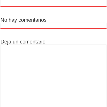
No hay comentarios
Deja un comentario