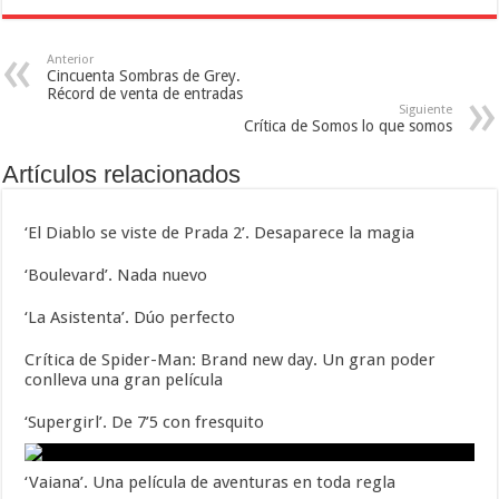
Anterior
Cincuenta Sombras de Grey.
Récord de venta de entradas
Siguiente
Crítica de Somos lo que somos
Artículos relacionados
‘El Diablo se viste de Prada 2’. Desaparece la magia
‘Boulevard’. Nada nuevo
‘La Asistenta’. Dúo perfecto
Crítica de Spider-Man: Brand new day. Un gran poder
conlleva una gran película
‘Supergirl’. De 7’5 con fresquito
‘Vaiana’. Una película de aventuras en toda regla