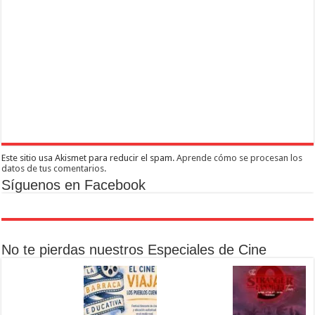
Este sitio usa Akismet para reducir el spam.
Aprende cómo se procesan los
datos de tus comentarios.
Síguenos en Facebook
No te pierdas nuestros Especiales de Cine