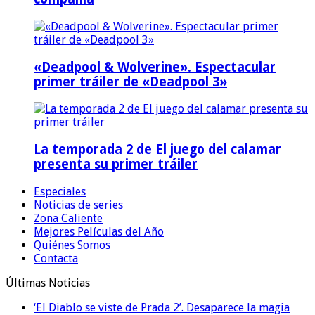
«Deadpool & Wolverine». Espectacular
primer tráiler de «Deadpool 3»
La temporada 2 de El juego del calamar
presenta su primer tráiler
Especiales
Noticias de series
Zona Caliente
Mejores Películas del Año
Quiénes Somos
Contacta
Últimas Noticias
‘El Diablo se viste de Prada 2’. Desaparece la magia