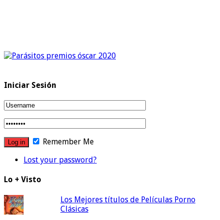
Iniciar Sesión
Remember Me
Lost your password?
Lo + Visto
Los Mejores títulos de Películas Porno
Clásicas