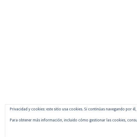
Privacidad y cookies: este sitio usa cookies. Si continúas navegando por él,
Para obtener más información, incluido cómo gestionar las cookies, consu