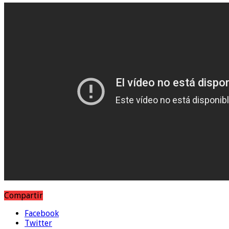
Compartir
Facebook
Twitter