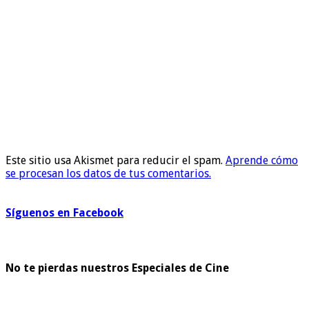
Este sitio usa Akismet para reducir el spam.
Aprende cómo
se procesan los datos de tus comentarios.
Síguenos en Facebook
No te pierdas nuestros Especiales de Cine