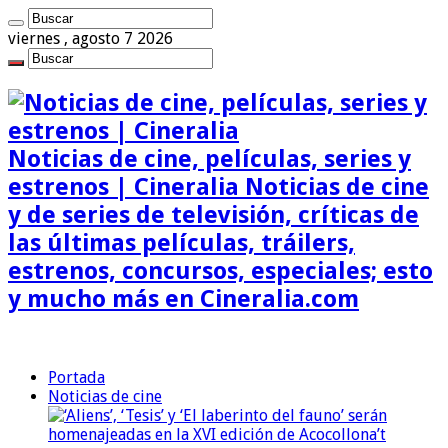
viernes , agosto 7 2026
Noticias de cine, películas, series y
estrenos | Cineralia Noticias de cine
y de series de televisión, críticas de
las últimas películas, tráilers,
estrenos, concursos, especiales; esto
y mucho más en Cineralia.com
Portada
Noticias de cine