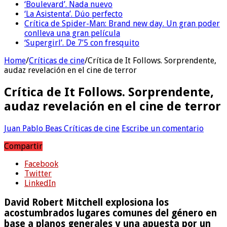
‘Boulevard’. Nada nuevo
‘La Asistenta’. Dúo perfecto
Crítica de Spider-Man: Brand new day. Un gran poder
conlleva una gran película
‘Supergirl’. De 7’5 con fresquito
Home
/
Críticas de cine
/
Crítica de It Follows. Sorprendente,
audaz revelación en el cine de terror
Crítica de It Follows. Sorprendente,
audaz revelación en el cine de terror
Juan Pablo Beas
Críticas de cine
Escribe un comentario
Compartir
Facebook
Twitter
LinkedIn
David Robert Mitchell explosiona los
acostumbrados lugares comunes del género en
base a planos generales y una apuesta por un