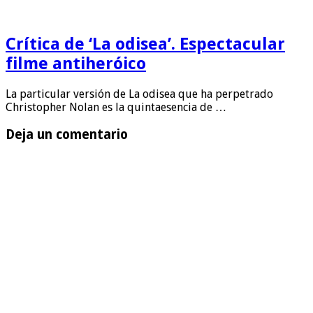
Crítica de ‘La odisea’. Espectacular
filme antiheróico
La particular versión de La odisea que ha perpetrado
Christopher Nolan es la quintaesencia de …
Deja un comentario