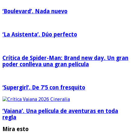
‘Boulevard’. Nada nuevo
‘La Asistenta’. Dúo perfecto
Crítica de Spider-Man: Brand new day. Un gran
poder conlleva una gran película
‘Supergirl’. De 7’5 con fresquito
‘Vaiana’. Una película de aventuras en toda
regla
Mira esto