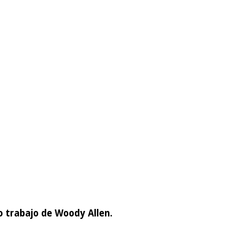
vo trabajo de Woody Allen.