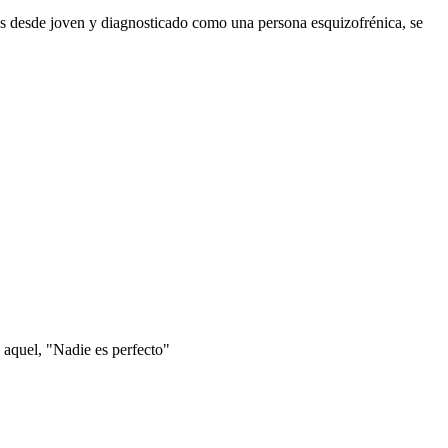
os desde joven y diagnosticado como una persona esquizofrénica, se
 aquel, "Nadie es perfecto"