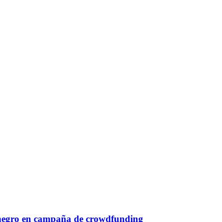
 negro en campaña de crowdfunding