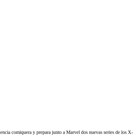
dencia comiquera y prepara junto a Marvel dos nuevas series de los X-