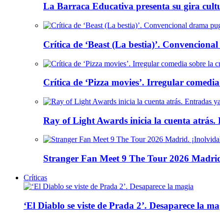
La Barraca Educativa presenta su gira cult
Crítica de ‘Beast (La bestia)’. Convencional
Crítica de ‘Pizza movies’. Irregular comedia
Ray of Light Awards inicia la cuenta atrás.
Stranger Fan Meet 9 The Tour 2026 Madrid.
Críticas
‘El Diablo se viste de Prada 2’. Desaparece la ma