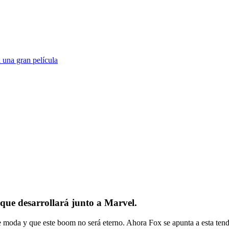
 una gran película
 que desarrollará junto a Marvel.
de moda y que este boom no será eterno. Ahora Fox se apunta a esta ten