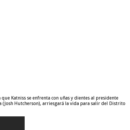
 que Katniss se enfrenta con uñas y dientes al presidente
(Josh Hutcherson), arriesgará la vida para salir del Distrito