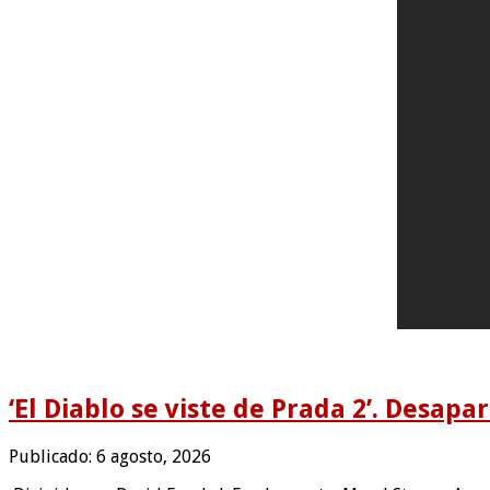
‘El Diablo se viste de Prada 2’. Desapa
Publicado: 6 agosto, 2026