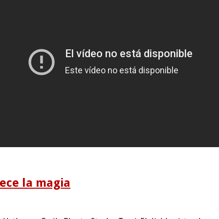
rece la magia