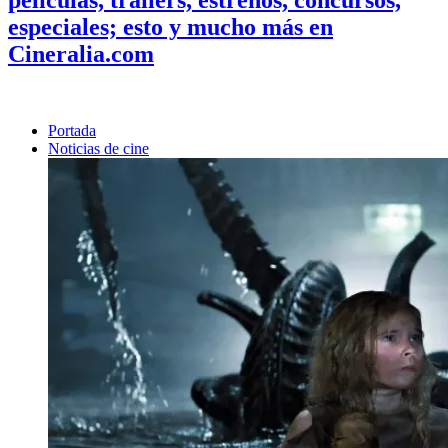
especiales; esto y mucho más en
Cineralia.com
Portada
Noticias de cine