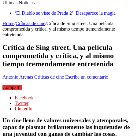
Últimas Noticias
‘El Diablo se viste de Prada 2’. Desaparece la magia
Home
/
Críticas de cine
/
Crítica de Sing street. Una película
comprometida y crítica, y al mismo tiempo tremendamente
entretenida
Crítica de Sing street. Una película
comprometida y crítica, y al mismo
tiempo tremendamente entretenida
Antonio Arenas
Críticas de cine
Escribe un comentario
Compartir
Facebook
Twitter
LinkedIn
Un cine lleno de valores universales y atemporales,
capaz de plasmar brillantemente las inquietudes de
una juventud con ganas de cambiar las cosas.