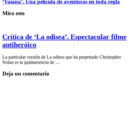
‘Vaiana’. Una película de aventuras en toda regla
Mira esto
Crítica de ‘La odisea’. Espectacular filme
antiheróico
La particular versión de La odisea que ha perpetrado Christopher
Nolan es la quintaesencia de …
Deja un comentario