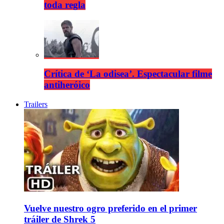
toda regla
Crítica de ‘La odisea’. Espectacular filme
antiheróico
Trailers
Vuelve nuestro ogro preferido en el primer
tráiler de Shrek 5