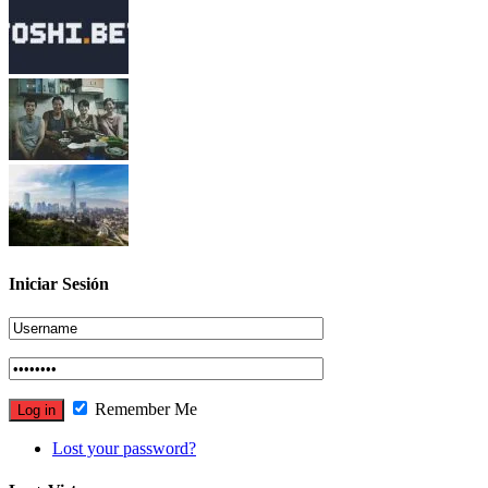
Iniciar Sesión
Remember Me
Lost your password?