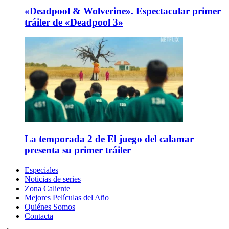
«Deadpool & Wolverine». Espectacular primer
tráiler de «Deadpool 3»
La temporada 2 de El juego del calamar
presenta su primer tráiler
Especiales
Noticias de series
Zona Caliente
Mejores Películas del Año
Quiénes Somos
Contacta