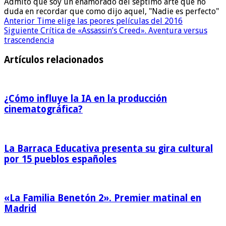
Admito que soy un enamorado del séptimo arte que no
duda en recordar que como dijo aquel, "Nadie es perfecto"
Anterior
Time elige las peores películas del 2016
Siguiente
Crítica de «Assassin’s Creed». Aventura versus
trascendencia
Artículos relacionados
¿Cómo influye la IA en la producción
cinematográfica?
La Barraca Educativa presenta su gira cultural
por 15 pueblos españoles
«La Familia Benetón 2». Premier matinal en
Madrid