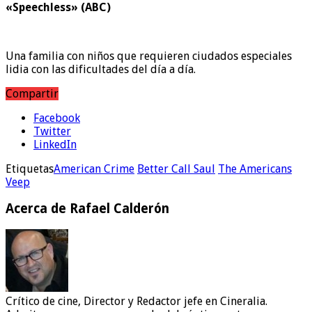
«Speechless» (ABC)
Una familia con niños que requieren ciudados especiales
lidia con las dificultades del día a día.
Compartir
Facebook
Twitter
LinkedIn
Etiquetas
American Crime
Better Call Saul
The Americans
Veep
Acerca de Rafael Calderón
Crítico de cine, Director y Redactor jefe en Cineralia.