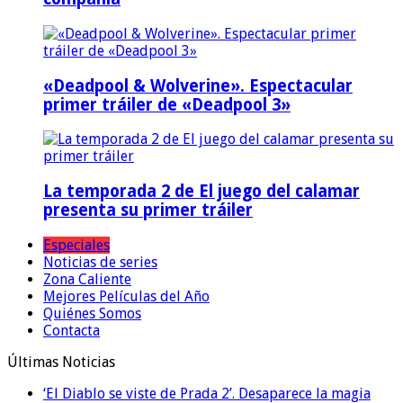
«Deadpool & Wolverine». Espectacular
primer tráiler de «Deadpool 3»
La temporada 2 de El juego del calamar
presenta su primer tráiler
Especiales
Noticias de series
Zona Caliente
Mejores Películas del Año
Quiénes Somos
Contacta
Últimas Noticias
‘El Diablo se viste de Prada 2’. Desaparece la magia