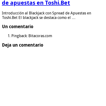
de apuestas en Toshi.Bet
Introducción al Blackjack con Spread de Apuestas en
Toshi.Bet El blackjack se destaca como el …
Un comentario
Pingback: Bitacoras.com
Deja un comentario