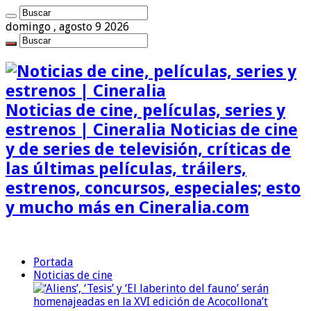
domingo , agosto 9 2026
Noticias de cine, películas, series y
estrenos | Cineralia Noticias de cine
y de series de televisión, críticas de
las últimas películas, tráilers,
estrenos, concursos, especiales; esto
y mucho más en Cineralia.com
Portada
Noticias de cine