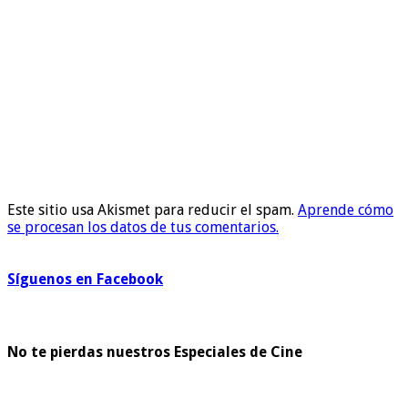
Este sitio usa Akismet para reducir el spam.
Aprende cómo
se procesan los datos de tus comentarios.
Síguenos en Facebook
No te pierdas nuestros Especiales de Cine