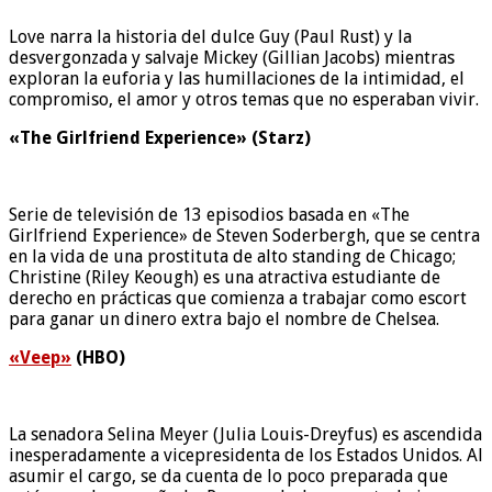
Love narra la historia del dulce Guy (Paul Rust) y la
desvergonzada y salvaje Mickey (Gillian Jacobs) mientras
exploran la euforia y las humillaciones de la intimidad, el
compromiso, el amor y otros temas que no esperaban vivir.
«The Girlfriend Experience» (Starz)
Serie de televisión de 13 episodios basada en «The
Girlfriend Experience» de Steven Soderbergh, que se centra
en la vida de una prostituta de alto standing de Chicago;
Christine (Riley Keough) es una atractiva estudiante de
derecho en prácticas que comienza a trabajar como escort
para ganar un dinero extra bajo el nombre de Chelsea.
«Veep»
(HBO)
La senadora Selina Meyer (Julia Louis-Dreyfus) es ascendida
inesperadamente a vicepresidenta de los Estados Unidos. Al
asumir el cargo, se da cuenta de lo poco preparada que