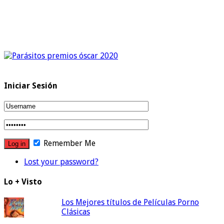
Iniciar Sesión
Remember Me
Lost your password?
Lo + Visto
Los Mejores títulos de Películas Porno
Clásicas