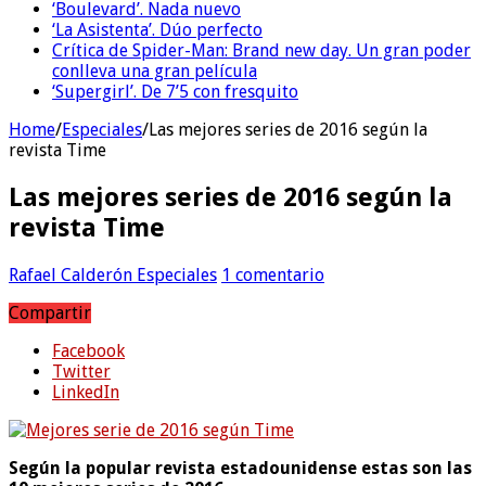
‘Boulevard’. Nada nuevo
‘La Asistenta’. Dúo perfecto
Crítica de Spider-Man: Brand new day. Un gran poder
conlleva una gran película
‘Supergirl’. De 7’5 con fresquito
Home
/
Especiales
/
Las mejores series de 2016 según la
revista Time
Las mejores series de 2016 según la
revista Time
Rafael Calderón
Especiales
1 comentario
Compartir
Facebook
Twitter
LinkedIn
Según la popular revista estadounidense estas son las