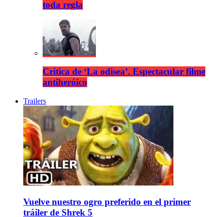
toda regla
Crítica de ‘La odisea’. Espectacular filme
antiheróico
Trailers
Vuelve nuestro ogro preferido en el primer
tráiler de Shrek 5