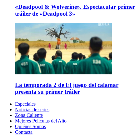
«Deadpool & Wolverine». Espectacular primer
tráiler de «Deadpool 3»
La temporada 2 de El juego del calamar
presenta su primer tráiler
Especiales
Noticias de series
Zona Caliente
Mejores Películas del Año
Quiénes Somos
Contacta