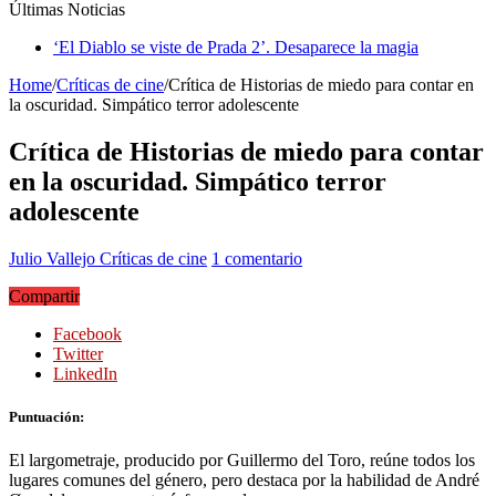
Últimas Noticias
‘El Diablo se viste de Prada 2’. Desaparece la magia
Home
/
Críticas de cine
/
Crítica de Historias de miedo para contar en
la oscuridad. Simpático terror adolescente
Crítica de Historias de miedo para contar
en la oscuridad. Simpático terror
adolescente
Julio Vallejo
Críticas de cine
1 comentario
Compartir
Facebook
Twitter
LinkedIn
Puntuación:
El largometraje, producido por Guillermo del Toro, reúne todos los
lugares comunes del género, pero destaca por la habilidad de André