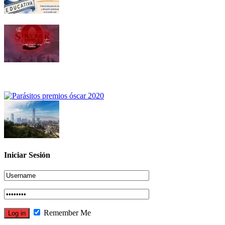
Iniciar Sesión
Remember Me