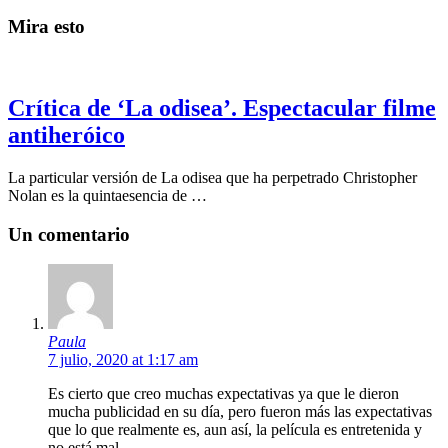
Mira esto
Crítica de ‘La odisea’. Espectacular filme
antiheróico
La particular versión de La odisea que ha perpetrado Christopher
Nolan es la quintaesencia de …
Un comentario
Paula
7 julio, 2020 at 1:17 am
Es cierto que creo muchas expectativas ya que le dieron
mucha publicidad en su día, pero fueron más las expectativas
que lo que realmente es, aun así, la película es entretenida y
no está mal.