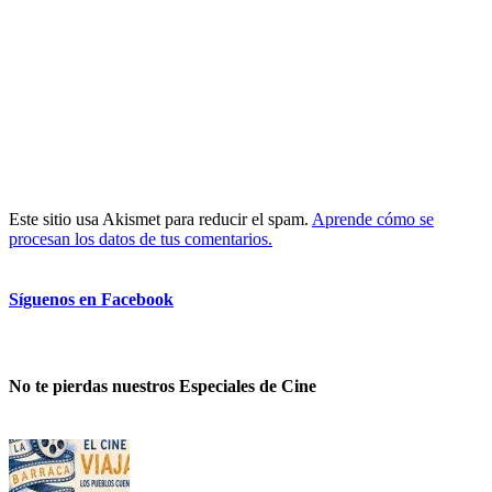
Este sitio usa Akismet para reducir el spam.
Aprende cómo se
procesan los datos de tus comentarios.
Síguenos en Facebook
No te pierdas nuestros Especiales de Cine