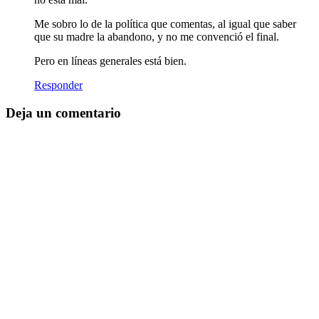
Me sobro lo de la política que comentas, al igual que saber
que su madre la abandono, y no me convenció el final.
Pero en líneas generales está bien.
Responder
Deja un comentario