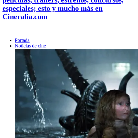
especiales; esto y mucho más en
Cineralia.com
Portada
Noticias de cine