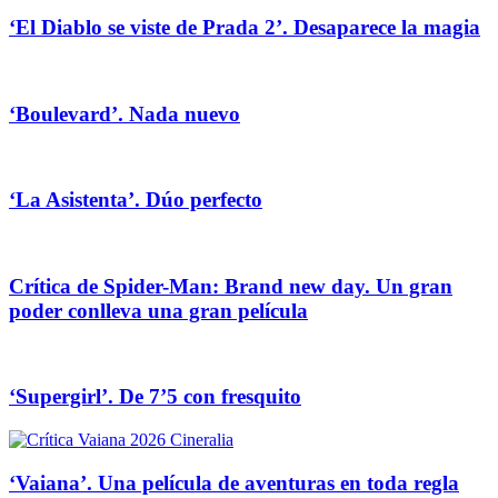
‘El Diablo se viste de Prada 2’. Desaparece la magia
‘Boulevard’. Nada nuevo
‘La Asistenta’. Dúo perfecto
Crítica de Spider-Man: Brand new day. Un gran
poder conlleva una gran película
‘Supergirl’. De 7’5 con fresquito
‘Vaiana’. Una película de aventuras en toda regla