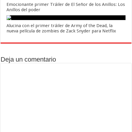
Emocionante primer Tráiler de El Señor de los Anillos: Los
Anillos del poder
Alucina con el primer tráiler de Army of the Dead, la
nueva película de zombies de Zack Snyder para Netflix
Deja un comentario