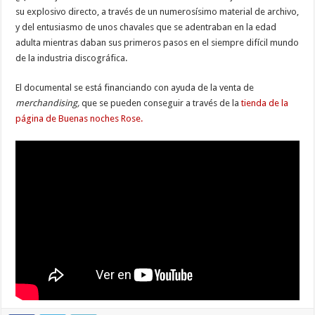
su explosivo directo, a través de un numerosísimo material de archivo,
y del entusiasmo de unos chavales que se adentraban en la edad
adulta mientras daban sus primeros pasos en el siempre difícil mundo
de la industria discográfica.
El documental se está financiando con ayuda de la venta de
merchandising,
que se pueden conseguir a través de la
tienda de la
página de Buenas noches Rose.