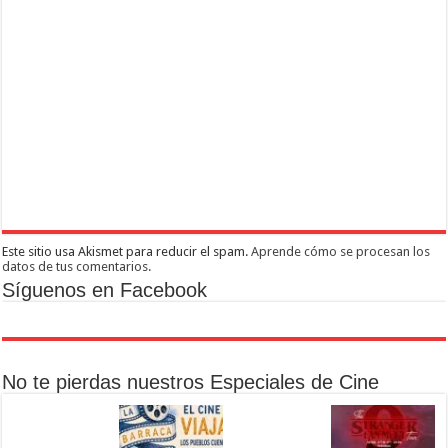
Este sitio usa Akismet para reducir el spam.
Aprende cómo se procesan los
datos de tus comentarios.
Síguenos en Facebook
No te pierdas nuestros Especiales de Cine