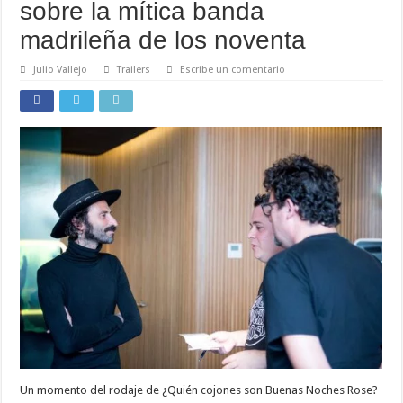
sobre la mítica banda
madrileña de los noventa
Julio Vallejo
Trailers
Escribe un comentario
Un momento del rodaje de ¿Quién cojones son Buenas Noches Rose?