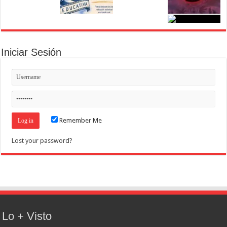
Iniciar Sesión
Remember Me
Lost your password?
Lo + Visto