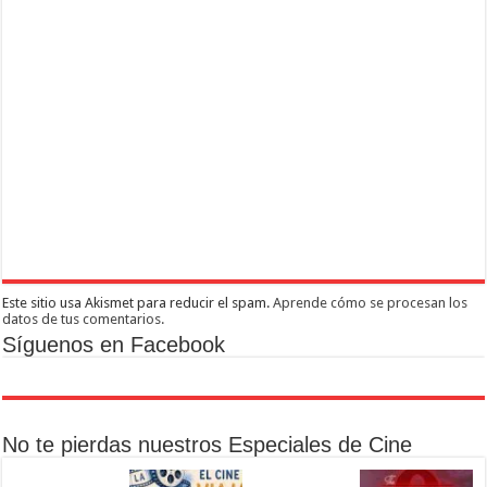
Este sitio usa Akismet para reducir el spam.
Aprende cómo se procesan los
datos de tus comentarios.
Síguenos en Facebook
No te pierdas nuestros Especiales de Cine