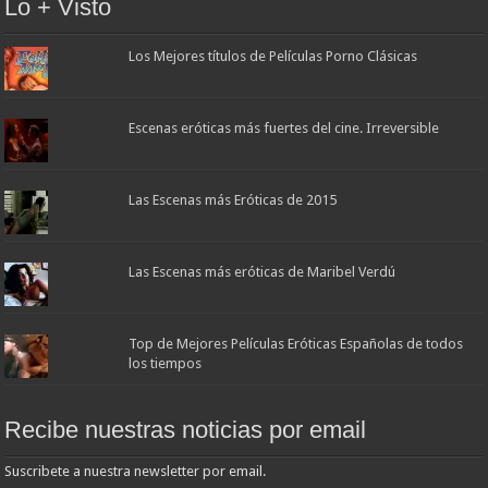
Lo + Visto
Los Mejores títulos de Películas Porno Clásicas
Escenas eróticas más fuertes del cine. Irreversible
Las Escenas más Eróticas de 2015
Las Escenas más eróticas de Maribel Verdú
Top de Mejores Películas Eróticas Españolas de todos
los tiempos
Recibe nuestras noticias por email
Suscribete a nuestra newsletter por email.