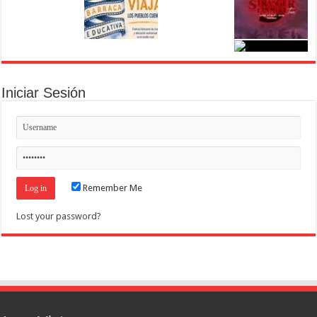
Iniciar Sesión
Remember Me
Lost your password?