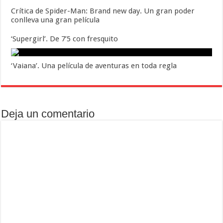
Crítica de Spider-Man: Brand new day. Un gran poder
conlleva una gran película
‘Supergirl’. De 7’5 con fresquito
‘Vaiana’. Una película de aventuras en toda regla
Deja un comentario