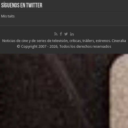
noticias
Síguenos en Twitter
Mis tuits
Noticias de cine y de series de televisión, críticas, tráilers, estrenos. Cineralia
© Copyright 2007 - 2026, Todos los derechos reservados