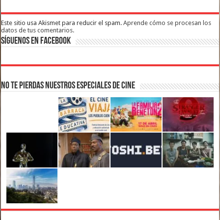
Este sitio usa Akismet para reducir el spam.
Aprende cómo se procesan los
datos de tus comentarios.
Síguenos en Facebook
No te pierdas nuestros Especiales de Cine