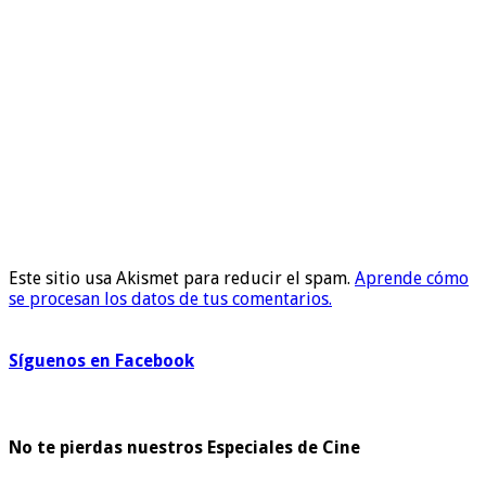
Este sitio usa Akismet para reducir el spam.
Aprende cómo
se procesan los datos de tus comentarios.
Síguenos en Facebook
No te pierdas nuestros Especiales de Cine