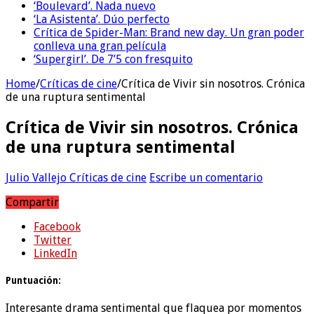
‘Boulevard’. Nada nuevo
‘La Asistenta’. Dúo perfecto
Crítica de Spider-Man: Brand new day. Un gran poder
conlleva una gran película
‘Supergirl’. De 7’5 con fresquito
Home
/
Críticas de cine
/
Crítica de Vivir sin nosotros. Crónica
de una ruptura sentimental
Crítica de Vivir sin nosotros. Crónica
de una ruptura sentimental
Julio Vallejo
Críticas de cine
Escribe un comentario
Compartir
Facebook
Twitter
LinkedIn
Puntuación:
Interesante drama sentimental que flaquea por momentos