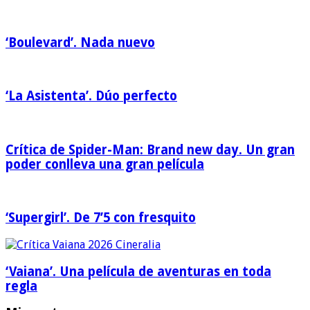
‘Boulevard’. Nada nuevo
‘La Asistenta’. Dúo perfecto
Crítica de Spider-Man: Brand new day. Un gran
poder conlleva una gran película
‘Supergirl’. De 7’5 con fresquito
‘Vaiana’. Una película de aventuras en toda
regla