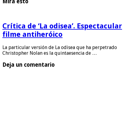
Mira esto
Crítica de ‘La odisea’. Espectacular
filme antiheróico
La particular versión de La odisea que ha perpetrado
Christopher Nolan es la quintaesencia de …
Deja un comentario