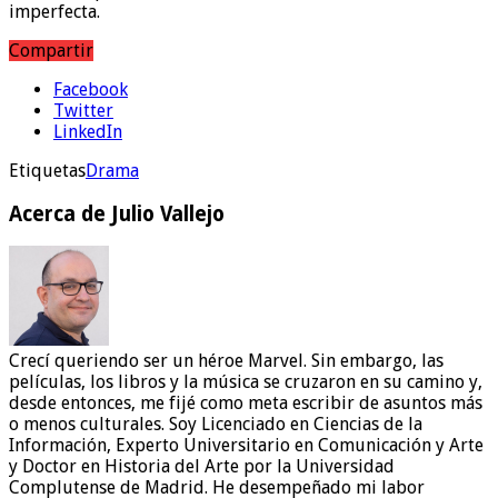
imperfecta.
Compartir
Facebook
Twitter
LinkedIn
Etiquetas
Drama
Acerca de Julio Vallejo
Crecí queriendo ser un héroe Marvel. Sin embargo, las
películas, los libros y la música se cruzaron en su camino y,
desde entonces, me fijé como meta escribir de asuntos más
o menos culturales. Soy Licenciado en Ciencias de la
Información, Experto Universitario en Comunicación y Arte
y Doctor en Historia del Arte por la Universidad
Complutense de Madrid. He desempeñado mi labor