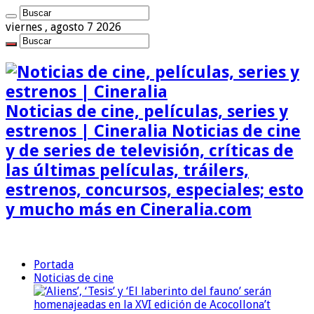
viernes , agosto 7 2026
Noticias de cine, películas, series y
estrenos | Cineralia Noticias de cine
y de series de televisión, críticas de
las últimas películas, tráilers,
estrenos, concursos, especiales; esto
y mucho más en Cineralia.com
Portada
Noticias de cine