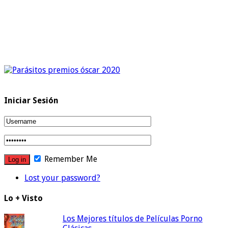
Iniciar Sesión
Remember Me
Lost your password?
Lo + Visto
Los Mejores títulos de Películas Porno