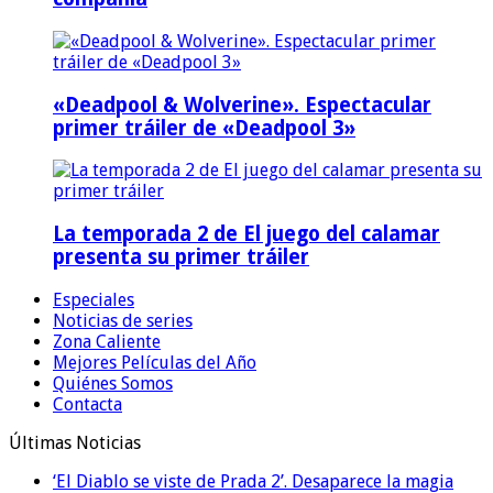
«Deadpool & Wolverine». Espectacular
primer tráiler de «Deadpool 3»
La temporada 2 de El juego del calamar
presenta su primer tráiler
Especiales
Noticias de series
Zona Caliente
Mejores Películas del Año
Quiénes Somos
Contacta
Últimas Noticias
‘El Diablo se viste de Prada 2’. Desaparece la magia