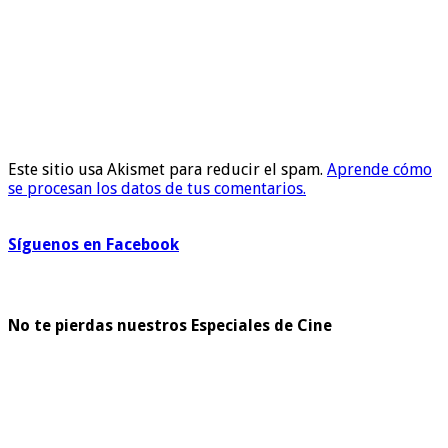
Este sitio usa Akismet para reducir el spam.
Aprende cómo
se procesan los datos de tus comentarios.
Síguenos en Facebook
No te pierdas nuestros Especiales de Cine