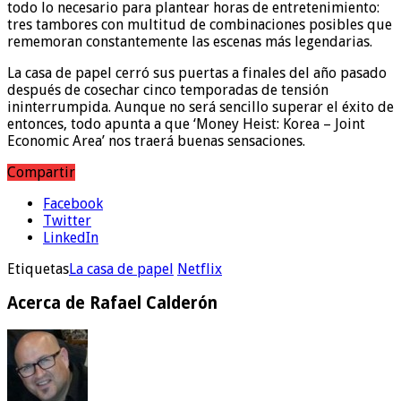
todo lo necesario para plantear horas de entretenimiento:
tres tambores con multitud de combinaciones posibles que
rememoran constantemente las escenas más legendarias.
La casa de papel cerró sus puertas a finales del año pasado
después de cosechar cinco temporadas de tensión
ininterrumpida. Aunque no será sencillo superar el éxito de
entonces, todo apunta a que ‘Money Heist: Korea – Joint
Economic Area’ nos traerá buenas sensaciones.
Compartir
Facebook
Twitter
LinkedIn
Etiquetas
La casa de papel
Netflix
Acerca de Rafael Calderón