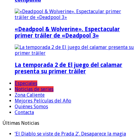
«Deadpool & Wolverine». Espectacular
primer tráiler de «Deadpool 3»
La temporada 2 de El juego del calamar
presenta su primer tráiler
Especiales
Noticias de series
Zona Caliente
Mejores Películas del Año
Quiénes Somos
Contacta
Últimas Noticias
‘El Diablo se viste de Prada 2’. Desaparece la magia