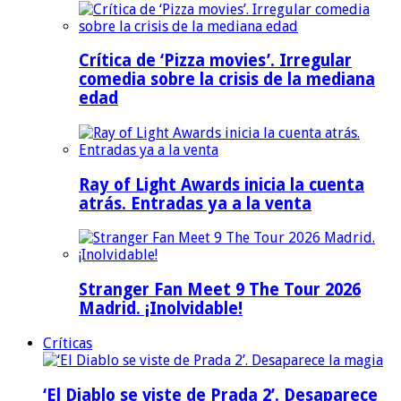
Crítica de ‘Pizza movies’. Irregular
comedia sobre la crisis de la mediana
edad
Ray of Light Awards inicia la cuenta
atrás. Entradas ya a la venta
Stranger Fan Meet 9 The Tour 2026
Madrid. ¡Inolvidable!
Críticas
‘El Diablo se viste de Prada 2’. Desaparece