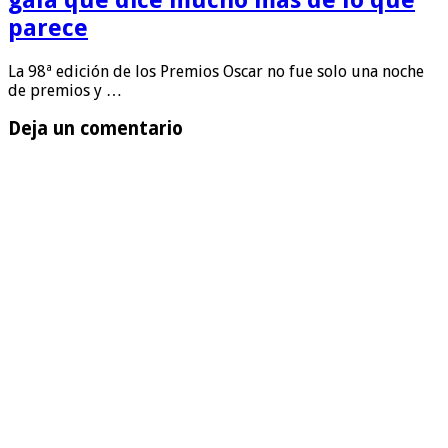
parece
La 98ª edición de los Premios Oscar no fue solo una noche
de premios y …
Deja un comentario