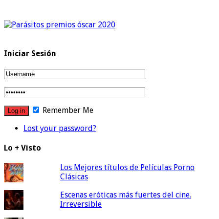
Iniciar Sesión
Remember Me
Lost your password?
Lo + Visto
Los Mejores títulos de Películas Porno
Clásicas
Escenas eróticas más fuertes del cine.
Irreversible