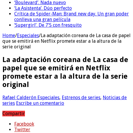
‘Boulevard’. Nada nuevo
‘La Asistenta’. Dúo perfecto
Crítica de Spider-Man: Brand new day. Un gran poder
conlleva una gran película
‘Supergirl’. De 7’5 con fresquito
Home
/
Especiales
/
La adaptación coreana de La casa de papel
que se emitirá en Netflix promete estar a la altura de la
serie original
La adaptación coreana de La casa de
papel que se emitirá en Netflix
promete estar a la altura de la serie
original
Rafael Calderón
Especiales
,
Estrenos de series
,
Noticias de
series
Escribe un comentario
Compartir
Facebook
Twitter