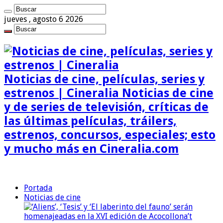
jueves , agosto 6 2026
Noticias de cine, películas, series y
estrenos | Cineralia Noticias de cine
y de series de televisión, críticas de
las últimas películas, tráilers,
estrenos, concursos, especiales; esto
y mucho más en Cineralia.com
Portada
Noticias de cine