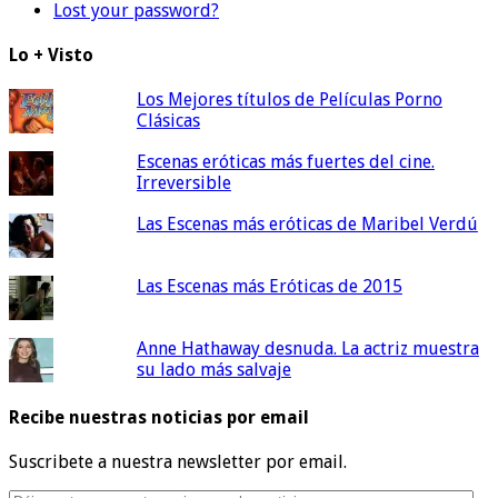
Lost your password?
Lo + Visto
Los Mejores títulos de Películas Porno
Clásicas
Escenas eróticas más fuertes del cine.
Irreversible
Las Escenas más eróticas de Maribel Verdú
Las Escenas más Eróticas de 2015
Anne Hathaway desnuda. La actriz muestra
su lado más salvaje
Recibe nuestras noticias por email
Suscribete a nuestra newsletter por email.