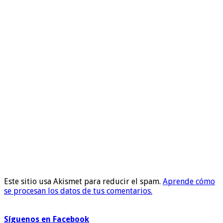
Este sitio usa Akismet para reducir el spam.
Aprende cómo
se procesan los datos de tus comentarios.
Síguenos en Facebook