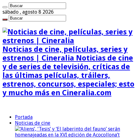
sábado , agosto 8 2026
Noticias de cine, películas, series y
estrenos | Cineralia Noticias de cine
y de series de televisión, críticas de
las últimas películas, tráilers,
estrenos, concursos, especiales; esto
y mucho más en Cineralia.com
Portada
Noticias de cine