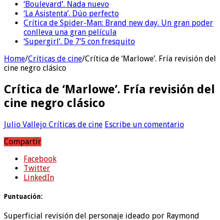
‘Boulevard’. Nada nuevo
‘La Asistenta’. Dúo perfecto
Crítica de Spider-Man: Brand new day. Un gran poder
conlleva una gran película
‘Supergirl’. De 7’5 con fresquito
Home
/
Críticas de cine
/
Crítica de ‘Marlowe’. Fría revisión del
cine negro clásico
Crítica de ‘Marlowe’. Fría revisión del
cine negro clásico
Julio Vallejo
Críticas de cine
Escribe un comentario
Compartir
Facebook
Twitter
LinkedIn
Puntuación:
Superficial revisión del personaje ideado por Raymond