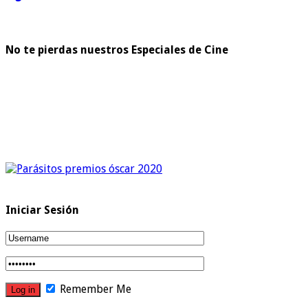
No te pierdas nuestros Especiales de Cine
Iniciar Sesión
Remember Me