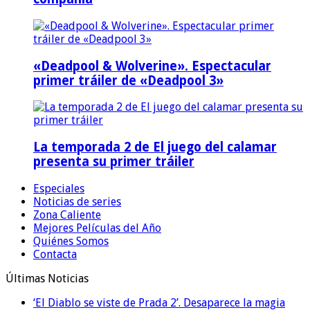
«Deadpool & Wolverine». Espectacular
primer tráiler de «Deadpool 3»
La temporada 2 de El juego del calamar
presenta su primer tráiler
Especiales
Noticias de series
Zona Caliente
Mejores Películas del Año
Quiénes Somos
Contacta
Últimas Noticias
‘El Diablo se viste de Prada 2’. Desaparece la magia