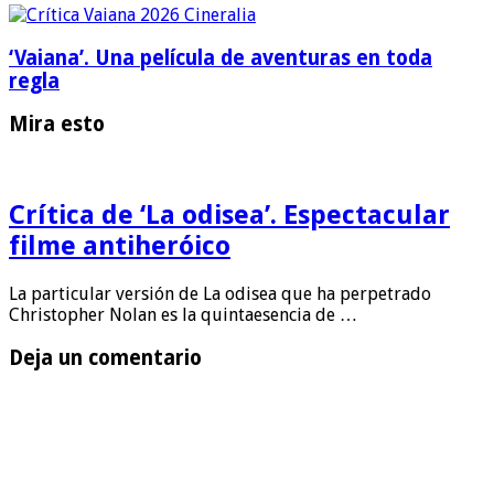
‘Vaiana’. Una película de aventuras en toda
regla
Mira esto
Crítica de ‘La odisea’. Espectacular
filme antiheróico
La particular versión de La odisea que ha perpetrado
Christopher Nolan es la quintaesencia de …
Deja un comentario