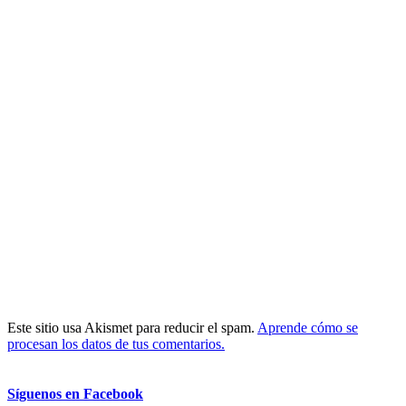
Este sitio usa Akismet para reducir el spam.
Aprende cómo se
procesan los datos de tus comentarios.
Síguenos en Facebook