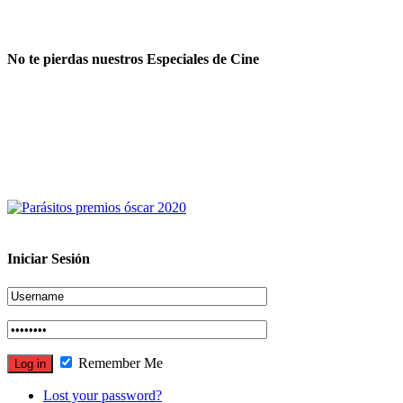
No te pierdas nuestros Especiales de Cine
Iniciar Sesión
Remember Me
Lost your password?