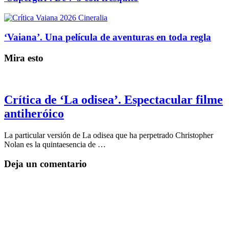
‘Vaiana’. Una película de aventuras en toda regla
Mira esto
Crítica de ‘La odisea’. Espectacular filme
antiheróico
La particular versión de La odisea que ha perpetrado Christopher
Nolan es la quintaesencia de …
Deja un comentario