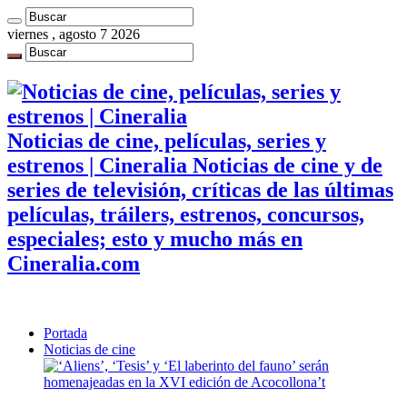
viernes , agosto 7 2026
Noticias de cine, películas, series y
estrenos | Cineralia Noticias de cine y de
series de televisión, críticas de las últimas
películas, tráilers, estrenos, concursos,
especiales; esto y mucho más en
Cineralia.com
Portada
Noticias de cine