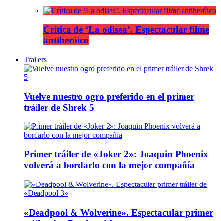
Crítica de ‘La odisea’. Espectacular filme
antiheróico
Trailers
Vuelve nuestro ogro preferido en el primer
tráiler de Shrek 5
Primer tráiler de «Joker 2»: Joaquin Phoenix
volverá a bordarlo con la mejor compañía
«Deadpool & Wolverine». Espectacular primer