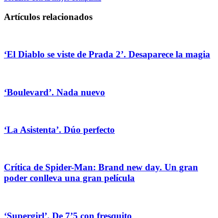
Artículos relacionados
‘El Diablo se viste de Prada 2’. Desaparece la magia
‘Boulevard’. Nada nuevo
‘La Asistenta’. Dúo perfecto
Crítica de Spider-Man: Brand new day. Un gran
poder conlleva una gran película
‘Supergirl’. De 7’5 con fresquito