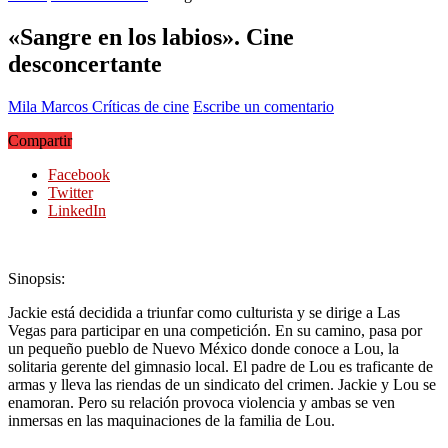
«Sangre en los labios». Cine
desconcertante
Mila Marcos
Críticas de cine
Escribe un comentario
Compartir
Facebook
Twitter
LinkedIn
Sinopsis:
Jackie está decidida a triunfar como culturista y se dirige a Las
Vegas para participar en una competición. En su camino, pasa por
un pequeño pueblo de Nuevo México donde conoce a Lou, la
solitaria gerente del gimnasio local. El padre de Lou es traficante de
armas y lleva las riendas de un sindicato del crimen. Jackie y Lou se
enamoran. Pero su relación provoca violencia y ambas se ven
inmersas en las maquinaciones de la familia de Lou.