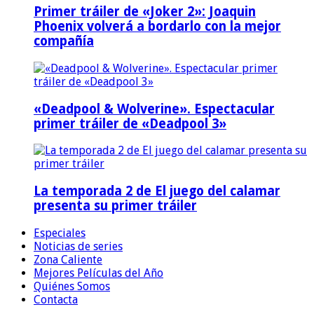
Primer tráiler de «Joker 2»: Joaquin
Phoenix volverá a bordarlo con la mejor
compañía
«Deadpool & Wolverine». Espectacular
primer tráiler de «Deadpool 3»
La temporada 2 de El juego del calamar
presenta su primer tráiler
Especiales
Noticias de series
Zona Caliente
Mejores Películas del Año
Quiénes Somos
Contacta