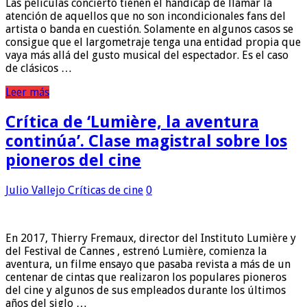
Las películas concierto tienen el hándicap de llamar la
atención de aquellos que no son incondicionales fans del
artista o banda en cuestión. Solamente en algunos casos se
consigue que el largometraje tenga una entidad propia que
vaya más allá del gusto musical del espectador. Es el caso
de clásicos …
Leer más
Crítica de ‘Lumière, la aventura
continúa’. Clase magistral sobre los
pioneros del cine
Julio Vallejo
Críticas de cine
0
En 2017, Thierry Fremaux, director del Instituto Lumière y
del Festival de Cannes , estrenó Lumière, comienza la
aventura, un filme ensayo que pasaba revista a más de un
centenar de cintas que realizaron los populares pioneros
del cine y algunos de sus empleados durante los últimos
años del siglo …