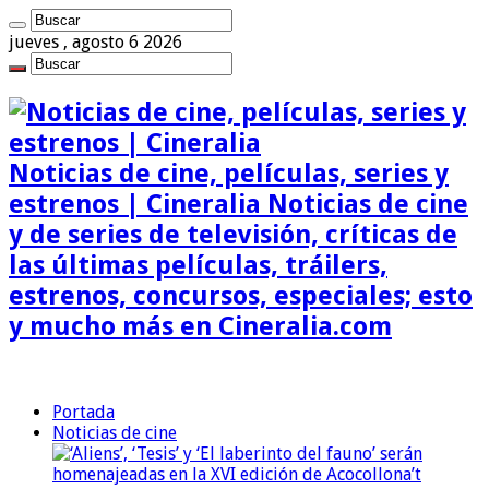
jueves , agosto 6 2026
Noticias de cine, películas, series y
estrenos | Cineralia Noticias de cine
y de series de televisión, críticas de
las últimas películas, tráilers,
estrenos, concursos, especiales; esto
y mucho más en Cineralia.com
Portada
Noticias de cine