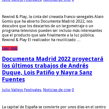
Rewind & Play, la cinta del cineasta franco-senegalés Alain
Gomis que ha abierto Documenta Madrid 2022, nos
descubre que los descartes de un largometraje o un
programa televisivo pueden ser incluso más interesantes
que el producto que sale finalmente a la luz pública.
Rewind & Play El realizador ha reutilizado …
Leer más
Documenta Madrid 2022 proyectará
los últimos trabajos de Andrés
Duque, Lois Patiño y Nayra Sanz
Fuentes
Julio Vallejo
Festivales
,
Noticias de cine
0
La capital de España se convierte por unos días en el centro