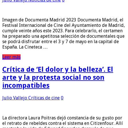
Imagen de Documenta Madrid 2023 Documenta Madrid, el
Festival Internacional de Cine del Ayuntamiento de Madrid,
cumple veinte años este 2023. Para celebrarlo, el certamen
ha preparado una apetitosa selección de documentales que
se podrá disfrutar entre el 3 y 7 de mayo en la capital de
España. La Cineteca …
Leer más
Crítica de ‘El dolor y la belleza’. El
arte y la protesta social no son
incompatibles
Julio Vallejo
Críticas de cine
0
La directora Laura Poitras dejó constancia de su gusto por
el retrato de rebeldes contra el sistema en Citizenfour. Allí