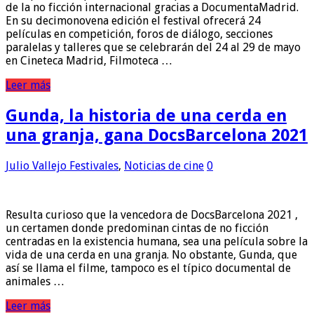
de la no ficción internacional gracias a DocumentaMadrid.
En su decimonovena edición el festival ofrecerá 24
películas en competición, foros de diálogo, secciones
paralelas y talleres que se celebrarán del 24 al 29 de mayo
en Cineteca Madrid, Filmoteca …
Leer más
Gunda, la historia de una cerda en
una granja, gana DocsBarcelona 2021
Julio Vallejo
Festivales
,
Noticias de cine
0
Resulta curioso que la vencedora de DocsBarcelona 2021 ,
un certamen donde predominan cintas de no ficción
centradas en la existencia humana, sea una película sobre la
vida de una cerda en una granja. No obstante, Gunda, que
así se llama el filme, tampoco es el típico documental de
animales …
Leer más