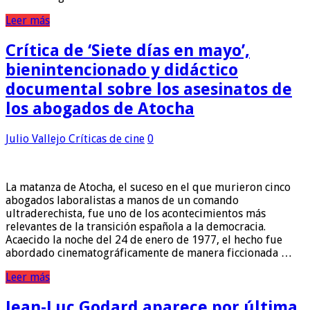
Leer más
Crítica de ‘Siete días en mayo’,
bienintencionado y didáctico
documental sobre los asesinatos de
los abogados de Atocha
Julio Vallejo
Críticas de cine
0
La matanza de Atocha, el suceso en el que murieron cinco
abogados laboralistas a manos de un comando
ultraderechista, fue uno de los acontecimientos más
relevantes de la transición española a la democracia.
Acaecido la noche del 24 de enero de 1977, el hecho fue
abordado cinematográficamente de manera ficcionada …
Leer más
Jean-Luc Godard aparece por última