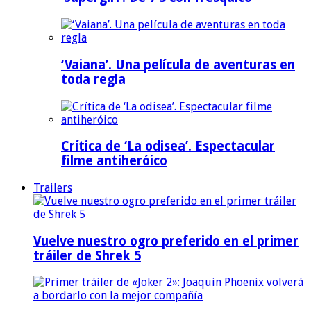
‘Vaiana’. Una película de aventuras en
toda regla
Crítica de ‘La odisea’. Espectacular
filme antiheróico
Trailers
Vuelve nuestro ogro preferido en el primer
tráiler de Shrek 5