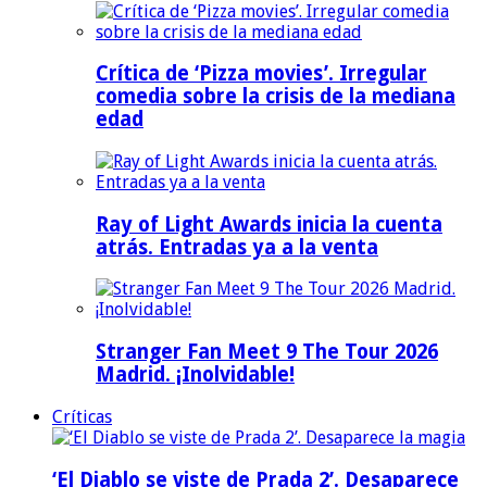
Crítica de ‘Pizza movies’. Irregular
comedia sobre la crisis de la mediana
edad
Ray of Light Awards inicia la cuenta
atrás. Entradas ya a la venta
Stranger Fan Meet 9 The Tour 2026
Madrid. ¡Inolvidable!
Críticas
‘El Diablo se viste de Prada 2’. Desaparece