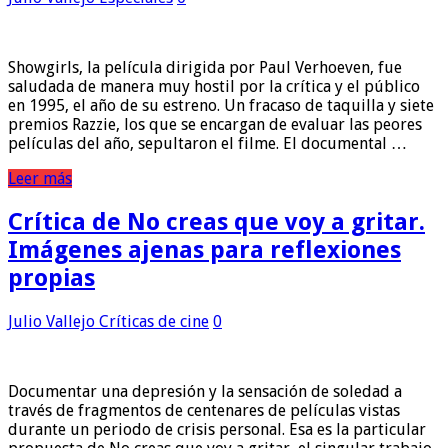
Showgirls, la película dirigida por Paul Verhoeven, fue
saludada de manera muy hostil por la crítica y el público
en 1995, el año de su estreno. Un fracaso de taquilla y siete
premios Razzie, los que se encargan de evaluar las peores
películas del año, sepultaron el filme. El documental …
Leer más
Crítica de No creas que voy a gritar.
Imágenes ajenas para reflexiones
propias
Julio Vallejo
Críticas de cine
0
Documentar una depresión y la sensación de soledad a
través de fragmentos de centenares de películas vistas
durante un periodo de crisis personal. Esa es la particular