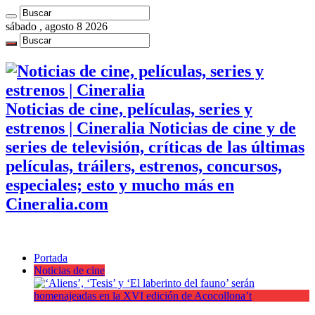
sábado , agosto 8 2026
Noticias de cine, películas, series y
estrenos | Cineralia Noticias de cine y de
series de televisión, críticas de las últimas
películas, tráilers, estrenos, concursos,
especiales; esto y mucho más en
Cineralia.com
Portada
Noticias de cine