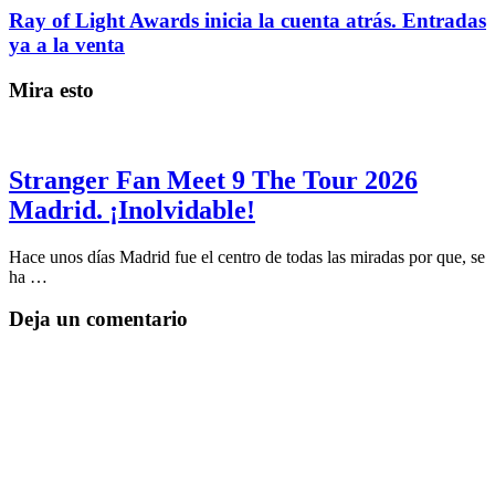
Ray of Light Awards inicia la cuenta atrás. Entradas
ya a la venta
Mira esto
Stranger Fan Meet 9 The Tour 2026
Madrid. ¡Inolvidable!
Hace unos días Madrid fue el centro de todas las miradas por que, se
ha …
Deja un comentario