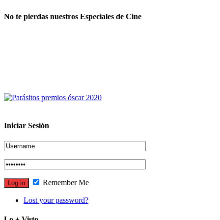
No te pierdas nuestros Especiales de Cine
Iniciar Sesión
Remember Me
Lost your password?
Lo + Visto