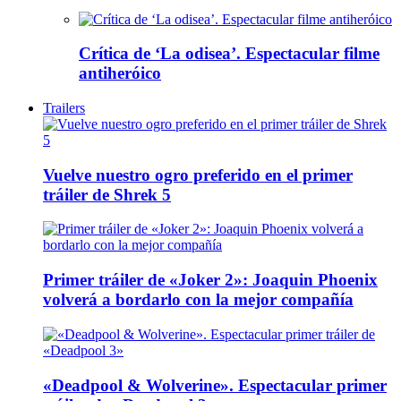
Crítica de ‘La odisea’. Espectacular filme
antiheróico
Trailers
Vuelve nuestro ogro preferido en el primer
tráiler de Shrek 5
Primer tráiler de «Joker 2»: Joaquin Phoenix
volverá a bordarlo con la mejor compañía
«Deadpool & Wolverine». Espectacular primer