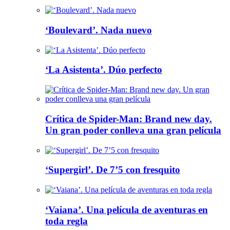
‘Boulevard’. Nada nuevo
‘La Asistenta’. Dúo perfecto
Crítica de Spider-Man: Brand new day.
Un gran poder conlleva una gran película
‘Supergirl’. De 7’5 con fresquito
‘Vaiana’. Una película de aventuras en
toda regla