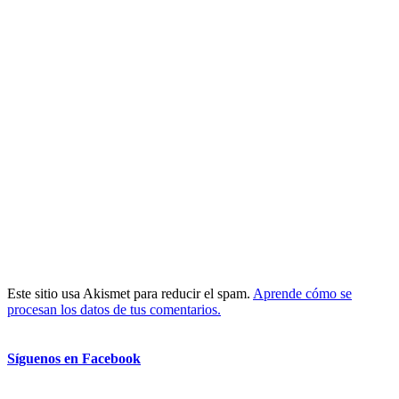
Este sitio usa Akismet para reducir el spam.
Aprende cómo se
procesan los datos de tus comentarios.
Síguenos en Facebook