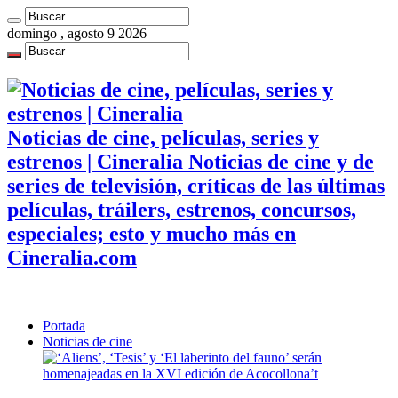
domingo , agosto 9 2026
Noticias de cine, películas, series y
estrenos | Cineralia Noticias de cine y de
series de televisión, críticas de las últimas
películas, tráilers, estrenos, concursos,
especiales; esto y mucho más en
Cineralia.com
Portada
Noticias de cine