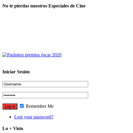
No te pierdas nuestros Especiales de Cine
Iniciar Sesión
Remember Me
Lost your password?
Lo + Visto