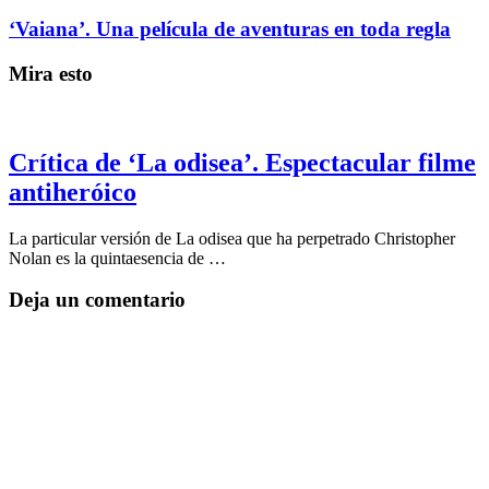
‘Vaiana’. Una película de aventuras en toda regla
Mira esto
Crítica de ‘La odisea’. Espectacular filme
antiheróico
La particular versión de La odisea que ha perpetrado Christopher
Nolan es la quintaesencia de …
Deja un comentario