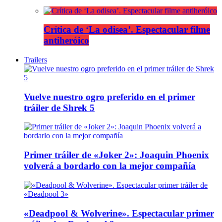
Crítica de ‘La odisea’. Espectacular filme
antiheróico
Trailers
Vuelve nuestro ogro preferido en el primer
tráiler de Shrek 5
Primer tráiler de «Joker 2»: Joaquin Phoenix
volverá a bordarlo con la mejor compañía
«Deadpool & Wolverine». Espectacular primer