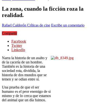
La zona, cuando la ficción roza la
realidad.
Rafael Calderón
Críticas de cine
Escribe un comentario
Compartir
Facebook
Twitter
LinkedIn
Narra la historia de un asalto y
de la cacería de un hombre.
También es la historia de una
sociedad rota, dividida, la
historia de dos mundos que se
temen y se odian entre sí.
Una prueba de que el ser
humano es el peor enemigo de si
mismo y de lo cerca que estamos
del animal que un día fuimos.