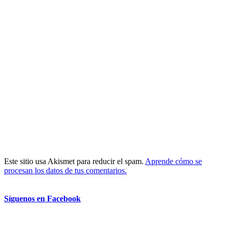
Este sitio usa Akismet para reducir el spam.
Aprende cómo se
procesan los datos de tus comentarios.
Síguenos en Facebook