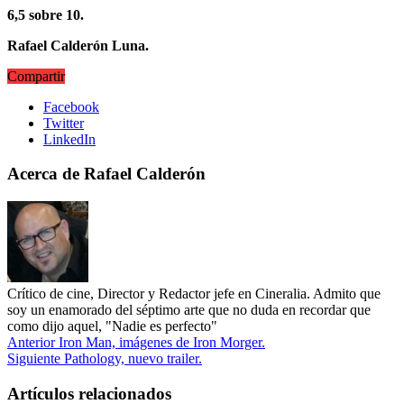
6,5 sobre 10.
Rafael Calderón Luna.
Compartir
Facebook
Twitter
LinkedIn
Acerca de Rafael Calderón
Crítico de cine, Director y Redactor jefe en Cineralia. Admito que
soy un enamorado del séptimo arte que no duda en recordar que
como dijo aquel, "Nadie es perfecto"
Anterior
Iron Man, imágenes de Iron Morger.
Siguiente
Pathology, nuevo trailer.
Artículos relacionados