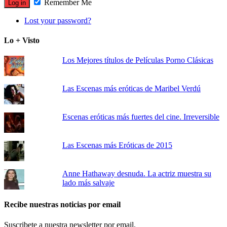
Remember Me
Lost your password?
Lo + Visto
Los Mejores títulos de Películas Porno Clásicas
Las Escenas más eróticas de Maribel Verdú
Escenas eróticas más fuertes del cine. Irreversible
Las Escenas más Eróticas de 2015
Anne Hathaway desnuda. La actriz muestra su
lado más salvaje
Recibe nuestras noticias por email
Suscribete a nuestra newsletter por email.