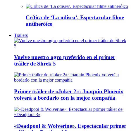
Crítica de ‘La odisea’. Espectacular filme
antiheróico
Trailers
Vuelve nuestro ogro preferido en el primer
tráiler de Shrek 5
Primer tráiler de «Joker 2»: Joaquin Phoenix
volverá a bordarlo con la mejor compañía
«Deadpool & Wolverine». Espectacular primer