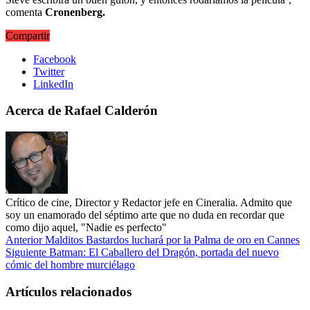
comenta
Cronenberg.
Compartir
Facebook
Twitter
LinkedIn
Acerca de Rafael Calderón
Crítico de cine, Director y Redactor jefe en Cineralia. Admito que
soy un enamorado del séptimo arte que no duda en recordar que
como dijo aquel, "Nadie es perfecto"
Anterior
Malditos Bastardos luchará por la Palma de oro en Cannes
Siguiente
Batman: El Caballero del Dragón, portada del nuevo
cómic del hombre murciélago
Artículos relacionados