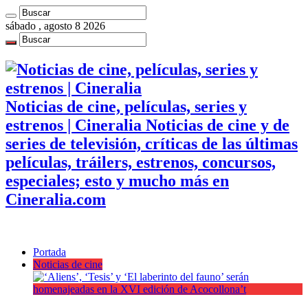
sábado , agosto 8 2026
Noticias de cine, películas, series y
estrenos | Cineralia Noticias de cine y de
series de televisión, críticas de las últimas
películas, tráilers, estrenos, concursos,
especiales; esto y mucho más en
Cineralia.com
Portada
Noticias de cine