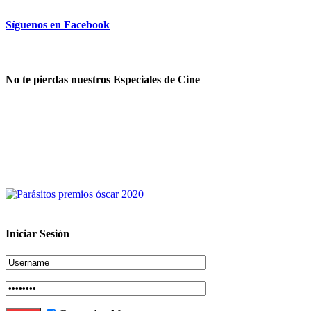
Síguenos en Facebook
No te pierdas nuestros Especiales de Cine
Iniciar Sesión