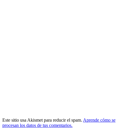
Este sitio usa Akismet para reducir el spam.
Aprende cómo se
procesan los datos de tus comentarios.