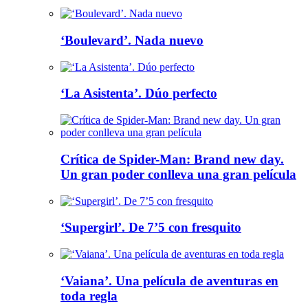
‘Boulevard’. Nada nuevo
‘La Asistenta’. Dúo perfecto
Crítica de Spider-Man: Brand new day.
Un gran poder conlleva una gran película
‘Supergirl’. De 7’5 con fresquito
‘Vaiana’. Una película de aventuras en
toda regla