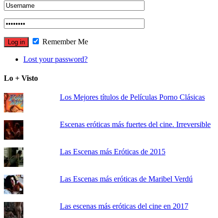
Remember Me
Lost your password?
Lo + Visto
Los Mejores títulos de Películas Porno Clásicas
Escenas eróticas más fuertes del cine. Irreversible
Las Escenas más Eróticas de 2015
Las Escenas más eróticas de Maribel Verdú
Las escenas más eróticas del cine en 2017