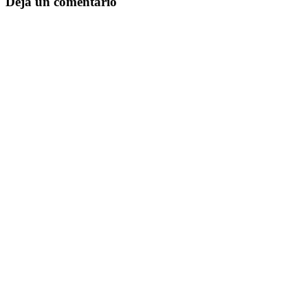
Deja un comentario