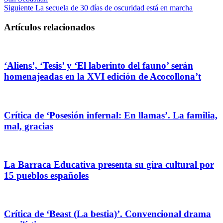
Siguiente
La secuela de 30 días de oscuridad está en marcha
Artículos relacionados
‘Aliens’, ‘Tesis’ y ‘El laberinto del fauno’ serán
homenajeadas en la XVI edición de Acocollona’t
Crítica de ‘Posesión infernal: En llamas’. La familia,
mal, gracias
La Barraca Educativa presenta su gira cultural por
15 pueblos españoles
Crítica de ‘Beast (La bestia)’. Convencional drama