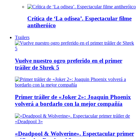
Crítica de ‘La odisea’. Espectacular filme
antiheróico
Trailers
Vuelve nuestro ogro preferido en el primer
tráiler de Shrek 5
Primer tráiler de «Joker 2»: Joaquin Phoenix
volverá a bordarlo con la mejor compañía
«Deadpool & Wolverine». Espectacular primer