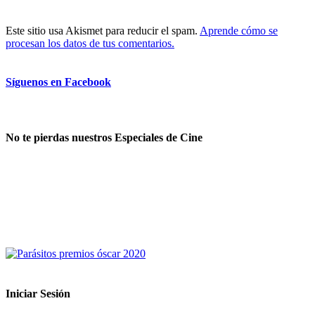
Este sitio usa Akismet para reducir el spam.
Aprende cómo se
procesan los datos de tus comentarios.
Síguenos en Facebook
No te pierdas nuestros Especiales de Cine
Iniciar Sesión