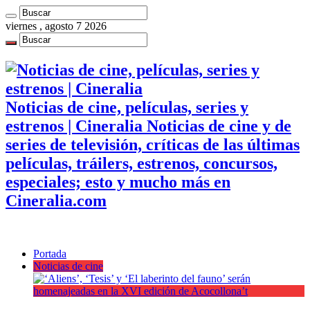
viernes , agosto 7 2026
Noticias de cine, películas, series y
estrenos | Cineralia Noticias de cine y de
series de televisión, críticas de las últimas
películas, tráilers, estrenos, concursos,
especiales; esto y mucho más en
Cineralia.com
Portada
Noticias de cine