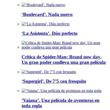
‘Boulevard’. Nada nuevo
‘La Asistenta’. Dúo perfecto
Crítica de Spider-Man: Brand new day.
Un gran poder conlleva una gran película
‘Supergirl’. De 7’5 con fresquito
‘Vaiana’. Una película de aventuras en
toda regla