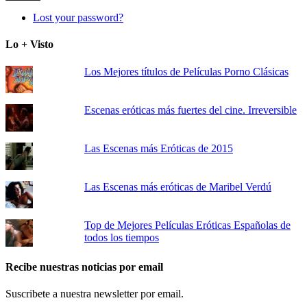
Lost your password?
Lo + Visto
Los Mejores títulos de Películas Porno Clásicas
Escenas eróticas más fuertes del cine. Irreversible
Las Escenas más Eróticas de 2015
Las Escenas más eróticas de Maribel Verdú
Top de Mejores Películas Eróticas Españolas de
todos los tiempos
Recibe nuestras noticias por email
Suscribete a nuestra newsletter por email.