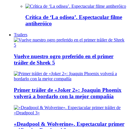
Crítica de ‘La odisea’. Espectacular filme
antiheróico
Trailers
Vuelve nuestro ogro preferido en el primer
tráiler de Shrek 5
Primer tráiler de «Joker 2»: Joaquin Phoenix
volverá a bordarlo con la mejor compañía
«Deadpool & Wolverine». Espectacular primer