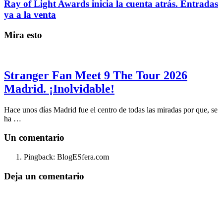
Ray of Light Awards inicia la cuenta atrás. Entradas
ya a la venta
Mira esto
Stranger Fan Meet 9 The Tour 2026
Madrid. ¡Inolvidable!
Hace unos días Madrid fue el centro de todas las miradas por que, se
ha …
Un comentario
Pingback: BlogESfera.com
Deja un comentario