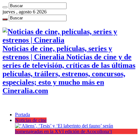
jueves , agosto 6 2026
Noticias de cine, películas, series y
estrenos | Cineralia Noticias de cine y de
series de televisión, críticas de las últimas
películas, tráilers, estrenos, concursos,
especiales; esto y mucho más en
Cineralia.com
Portada
Noticias de cine