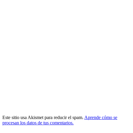
Este sitio usa Akismet para reducir el spam.
Aprende cómo se
procesan los datos de tus comentarios.