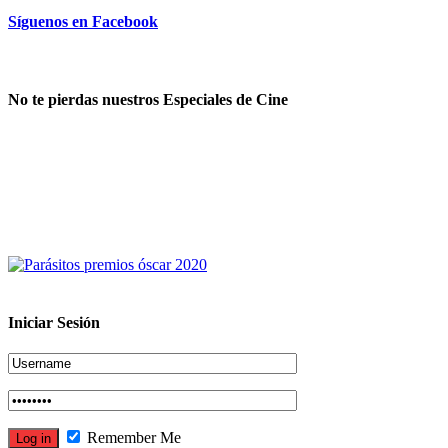
Síguenos en Facebook
No te pierdas nuestros Especiales de Cine
Iniciar Sesión
Remember Me