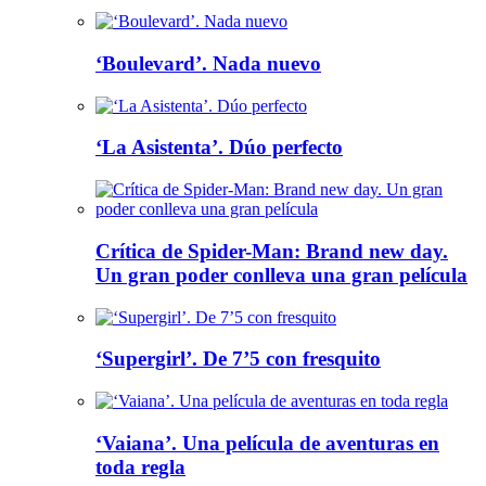
‘Boulevard’. Nada nuevo
‘La Asistenta’. Dúo perfecto
Crítica de Spider-Man: Brand new day.
Un gran poder conlleva una gran película
‘Supergirl’. De 7’5 con fresquito
‘Vaiana’. Una película de aventuras en
toda regla