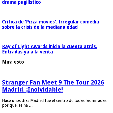
drama pugilístico
Crítica de ‘Pizza movies’. Irregular comedia
sobre la crisis de la mediana edad
Ray of Light Awards inicia la cuenta atrás.
Entradas ya a la venta
Mira esto
Stranger Fan Meet 9 The Tour 2026
Madrid. ¡Inolvidable!
Hace unos días Madrid fue el centro de todas las miradas
por que, se ha …