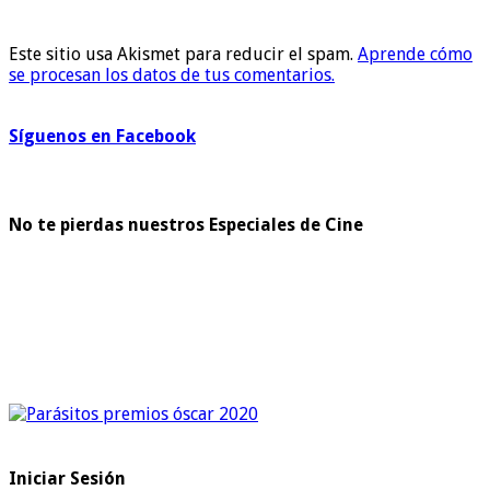
Este sitio usa Akismet para reducir el spam.
Aprende cómo
se procesan los datos de tus comentarios.
Síguenos en Facebook
No te pierdas nuestros Especiales de Cine
Iniciar Sesión