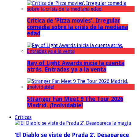
Crítica de ‘Pizza movies’. Irregular
comedia sobre la crisis de la mediana
edad
Ray of Light Awards inicia la cuenta
atrás. Entradas ya a la venta
Stranger Fan Meet 9 The Tour 2026
Madrid. ¡Inolvidable!
Críticas
‘El Diablo se viste de Prada 2’. Desaparece