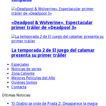
«Deadpool & Wolverine». Espectacular
primer tráiler de «Deadpool 3»
La temporada 2 de El juego del calamar
presenta su primer tráiler
Especiales
Noticias de series
Zona Caliente
Mejores Películas del Año
Quiénes Somos
Contacta
Últimas Noticias
‘El Diablo se viste de Prada 2’. Desaparece la magia