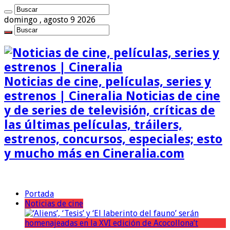
domingo , agosto 9 2026
Noticias de cine, películas, series y
estrenos | Cineralia Noticias de cine
y de series de televisión, críticas de
las últimas películas, tráilers,
estrenos, concursos, especiales; esto
y mucho más en Cineralia.com
Portada
Noticias de cine