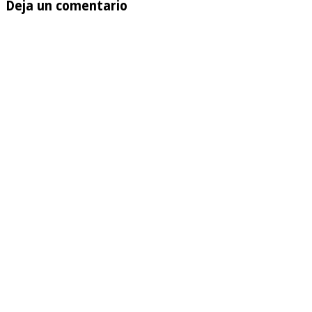
Deja un comentario