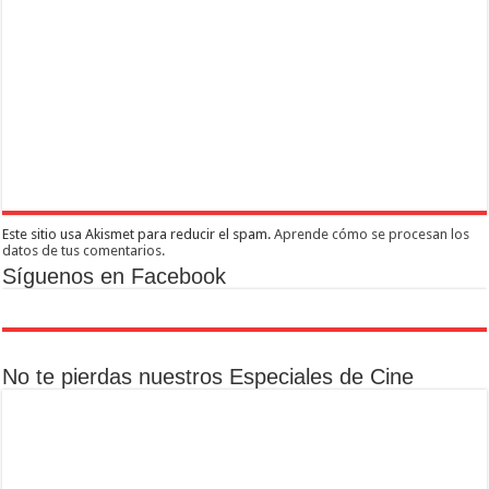
Este sitio usa Akismet para reducir el spam.
Aprende cómo se procesan los
datos de tus comentarios.
Síguenos en Facebook
No te pierdas nuestros Especiales de Cine