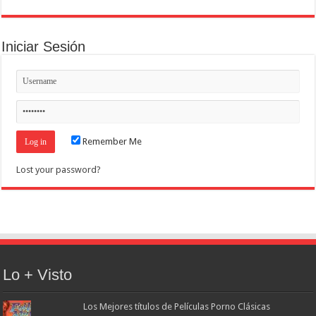
Iniciar Sesión
Remember Me
Lost your password?
Lo + Visto
Los Mejores títulos de Películas Porno Clásicas