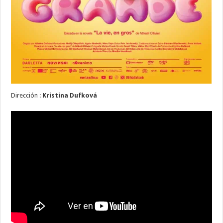
Dirección :
Kristina Dufková