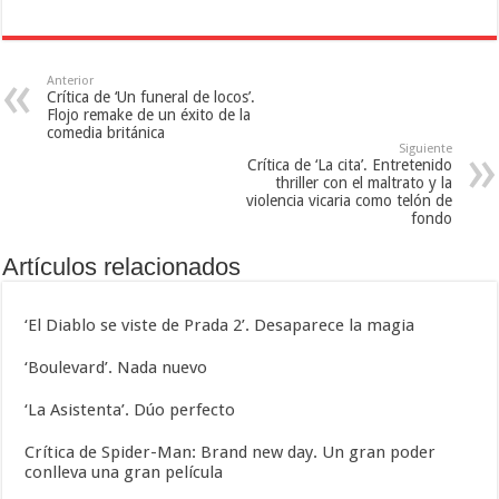
Anterior
Crítica de ‘Un funeral de locos’.
Flojo remake de un éxito de la
comedia británica
Siguiente
Crítica de ‘La cita’. Entretenido
thriller con el maltrato y la
violencia vicaria como telón de
fondo
Artículos relacionados
‘El Diablo se viste de Prada 2’. Desaparece la magia
‘Boulevard’. Nada nuevo
‘La Asistenta’. Dúo perfecto
Crítica de Spider-Man: Brand new day. Un gran poder
conlleva una gran película