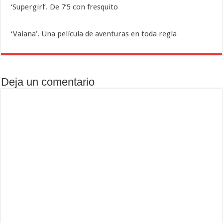
‘Supergirl’. De 7’5 con fresquito
‘Vaiana’. Una película de aventuras en toda regla
Deja un comentario