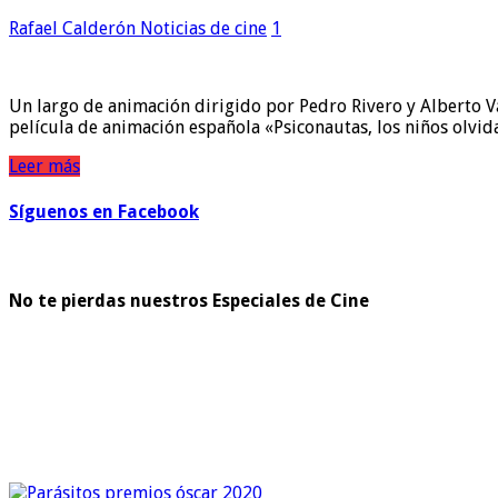
Rafael Calderón
Noticias de cine
1
Un largo de animación dirigido por Pedro Rivero y Alberto V
película de animación española «Psiconautas, los niños olvi
Leer más
Síguenos en Facebook
No te pierdas nuestros Especiales de Cine