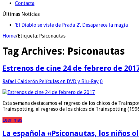
Contacta
Últimas Noticias
‘El Diablo se viste de Prada 2’. Desaparece la magia
Home
/
Etiqueta:
Psiconautas
Tag Archives:
Psiconautas
Estrenos de cine 24 de febrero de 201
Rafael Calderón
Películas en DVD y Blu-Ray
0
Esta semana destacamos el regreso de los chicos de Trainspot
Trainspotting, el regreso de los chicos de Trainspotting (199
Leer más
La española «Psiconautas, los niños 