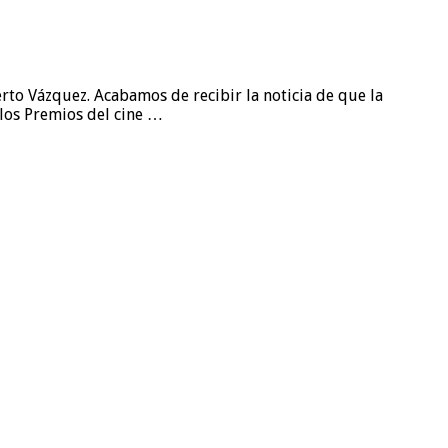
to Vázquez. Acabamos de recibir la noticia de que la
los Premios del cine …