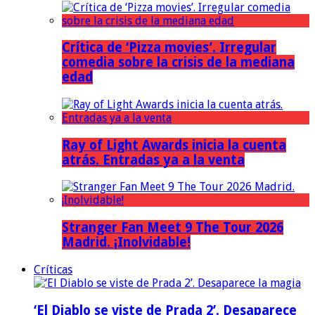
Crítica de ‘Pizza movies’. Irregular
comedia sobre la crisis de la mediana
edad
Ray of Light Awards inicia la cuenta
atrás. Entradas ya a la venta
Stranger Fan Meet 9 The Tour 2026
Madrid. ¡Inolvidable!
Críticas
‘El Diablo se viste de Prada 2’. Desaparece