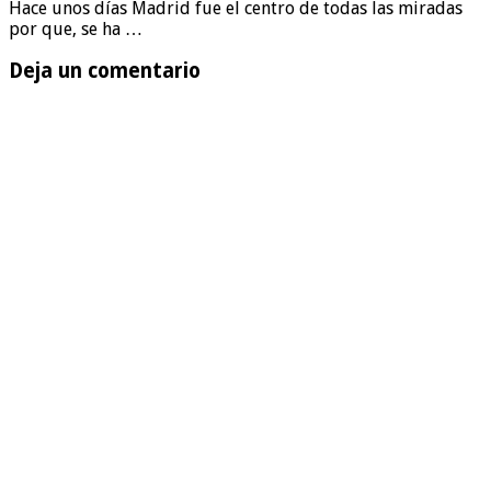
Hace unos días Madrid fue el centro de todas las miradas
por que, se ha …
Deja un comentario