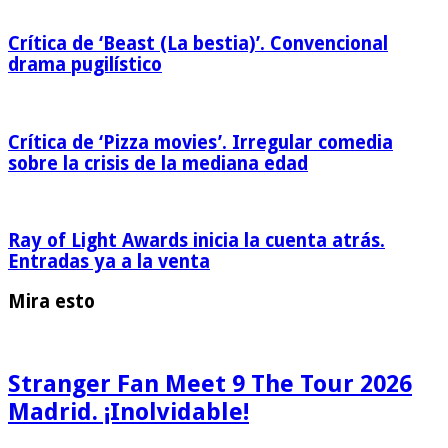
Crítica de ‘Beast (La bestia)’. Convencional
drama pugilístico
Crítica de ‘Pizza movies’. Irregular comedia
sobre la crisis de la mediana edad
Ray of Light Awards inicia la cuenta atrás.
Entradas ya a la venta
Mira esto
Stranger Fan Meet 9 The Tour 2026
Madrid. ¡Inolvidable!