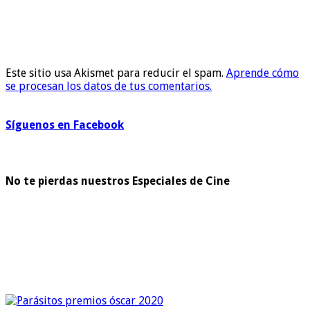
Este sitio usa Akismet para reducir el spam.
Aprende cómo
se procesan los datos de tus comentarios.
Síguenos en Facebook
No te pierdas nuestros Especiales de Cine