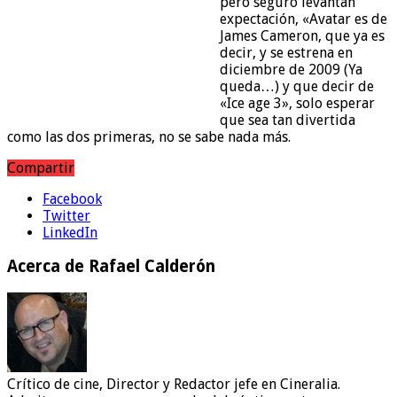
pero seguro levantan
expectación, «Avatar es de
James Cameron, que ya es
decir, y se estrena en
diciembre de 2009 (Ya
queda…) y que decir de
«Ice age 3», solo esperar
que sea tan divertida
como las dos primeras, no se sabe nada más.
Compartir
Facebook
Twitter
LinkedIn
Acerca de Rafael Calderón
Crítico de cine, Director y Redactor jefe en Cineralia.