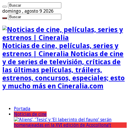
domingo , agosto 9 2026
Noticias de cine, películas, series y
estrenos | Cineralia Noticias de cine
y de series de televisión, críticas de
las últimas películas, tráilers,
estrenos, concursos, especiales; esto
y mucho más en Cineralia.com
Portada
Noticias de cine