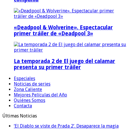
«Deadpool & Wolverine». Espectacular
primer tráiler de «Deadpool 3»
La temporada 2 de El juego del calamar
presenta su primer tráiler
Especiales
Noticias de series
Zona Caliente
Mejores Películas del Año
Quiénes Somos
Contacta
Últimas Noticias
‘El Diablo se viste de Prada 2’. Desaparece la magia