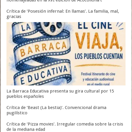
Crítica de ‘Posesión infernal: En llamas’. La familia, mal,
gracias
La Barraca Educativa presenta su gira cultural por 15
pueblos españoles
Crítica de ‘Beast (La bestia)’. Convencional drama
pugilístico
Crítica de ‘Pizza movies’. Irregular comedia sobre la crisis
de la mediana edad