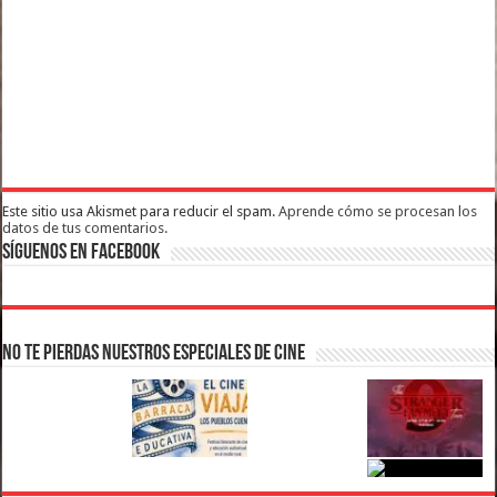
Este sitio usa Akismet para reducir el spam.
Aprende cómo se procesan los
datos de tus comentarios.
Síguenos en Facebook
No te pierdas nuestros Especiales de Cine