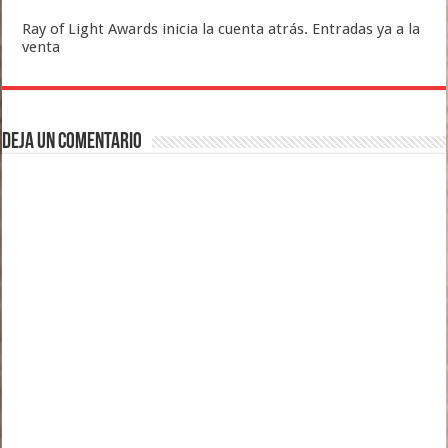
Ray of Light Awards inicia la cuenta atrás. Entradas ya a la
venta
Deja un comentario