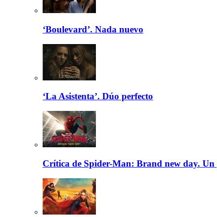
‘Boulevard’. Nada nuevo
‘La Asistenta’. Dúo perfecto
Crítica de Spider-Man: Brand new day. Un 