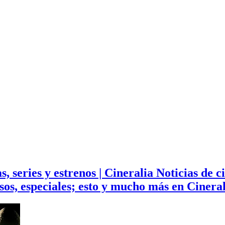
s, series y estrenos | Cineralia Noticias de ci
ursos, especiales; esto y mucho más en Cinera