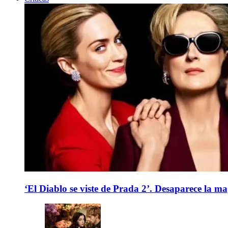
‘El Diablo se viste de Prada 2’. Desaparece la ma