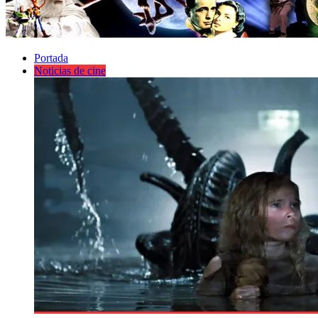
Portada
Noticias de cine