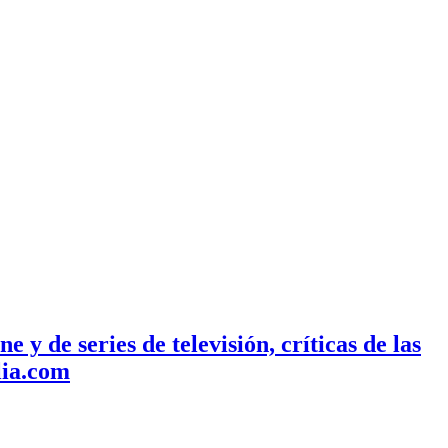
ne y de series de televisión, críticas de las
lia.com