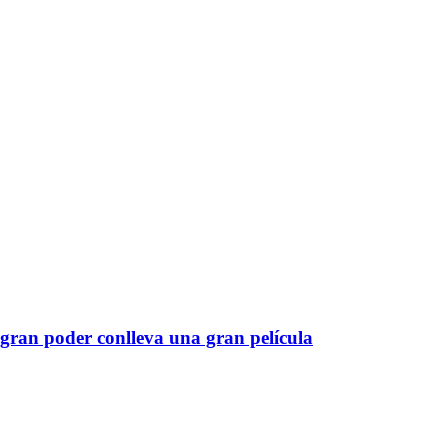
gran poder conlleva una gran película