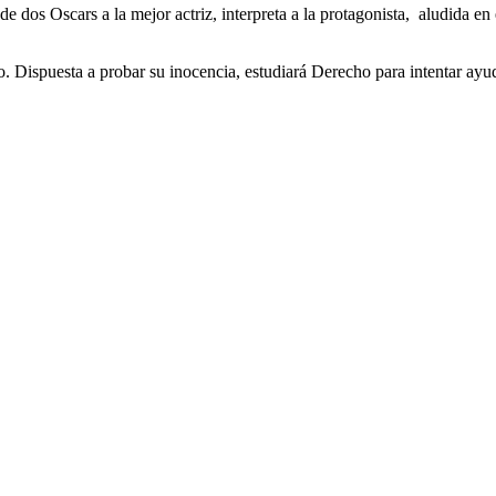
e dos Oscars a la mejor actriz, interpreta a la protagonista, aludida en 
. Dispuesta a probar su inocencia, estudiará Derecho para intentar ayud