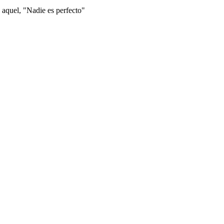
 aquel, "Nadie es perfecto"