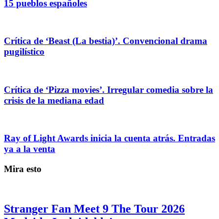
15 pueblos españoles
Crítica de ‘Beast (La bestia)’. Convencional drama
pugilístico
Crítica de ‘Pizza movies’. Irregular comedia sobre la
crisis de la mediana edad
Ray of Light Awards inicia la cuenta atrás. Entradas
ya a la venta
Mira esto
Stranger Fan Meet 9 The Tour 2026