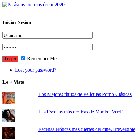
Iniciar Sesión
Remember Me
Lost your password?
Lo + Visto
Los Mejores títulos de Películas Porno Clásicas
Las Escenas más eróticas de Maribel Verdú
Escenas eróticas más fuertes del cine. Irreversible