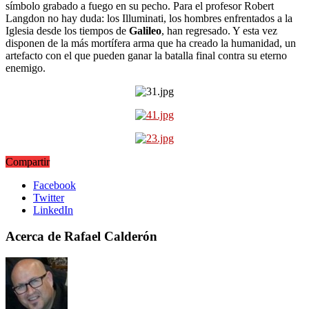
símbolo grabado a fuego en su pecho. Para el profesor Robert
Langdon no hay duda: los Illuminati, los hombres enfrentados a la
Iglesia desde los tiempos de
Galileo
, han regresado. Y esta vez
disponen de la más mortífera arma que ha creado la humanidad, un
artefacto con el que pueden ganar la batalla final contra su eterno
enemigo.
Compartir
Facebook
Twitter
LinkedIn
Acerca de Rafael Calderón