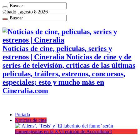
sábado , agosto 8 2026
Noticias de cine, películas, series y
estrenos | Cineralia Noticias de cine y de
series de televisión, críticas de las últimas
películas, tráilers, estrenos, concursos,
especiales; esto y mucho más en
Cineralia.com
Portada
Noticias de cine