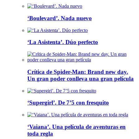
‘Boulevard’. Nada nuevo
‘La Asistenta’. Dúo perfecto
Crítica de Spider-Man: Brand new day.
Un gran poder conlleva una gran película
‘Supergirl’. De 7’5 con fresquito
‘Vaiana’. Una película de aventuras en
toda regla