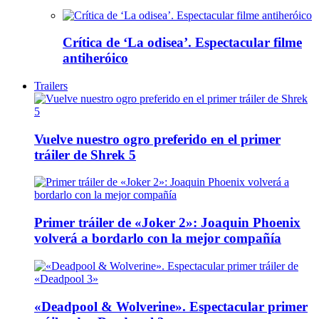
Crítica de ‘La odisea’. Espectacular filme
antiheróico
Trailers
Vuelve nuestro ogro preferido en el primer
tráiler de Shrek 5
Primer tráiler de «Joker 2»: Joaquin Phoenix
volverá a bordarlo con la mejor compañía
«Deadpool & Wolverine». Espectacular primer