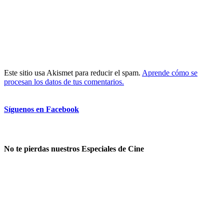
Este sitio usa Akismet para reducir el spam.
Aprende cómo se
procesan los datos de tus comentarios.
Síguenos en Facebook
No te pierdas nuestros Especiales de Cine