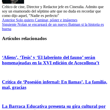
Crítico de cine, Director y Redactor jefe en Cineralia. Admito que
soy un enamorado del séptimo arte que no duda en recordar que
como dijo aquel, "Nadie es perfecto"
Anterior
Solo quiero Caminar, póster e imágenes
Siguiente
Nolan se encargará de un nuevo Batman si la historia es
buena
Artículos relacionados
‘Aliens’, ‘Tesis’ y ‘El laberinto del fauno’ serán
homenajeadas en la XVI edición de Acocollona’t
Crítica de ‘Posesión infernal: En llamas’. La familia,
mal, gracias
La Barraca Educativa presenta su gira cultural por