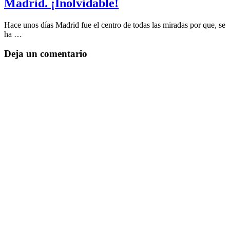
Madrid. ¡Inolvidable!
Hace unos días Madrid fue el centro de todas las miradas por que, se
ha …
Deja un comentario