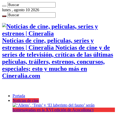
lunes , agosto 10 2026
Noticias de cine, películas, series y
estrenos | Cineralia Noticias de cine y de
series de televisión, críticas de las últimas
películas, tráilers, estrenos, concursos,
especiales; esto y mucho más en
Cineralia.com
Portada
Noticias de cine