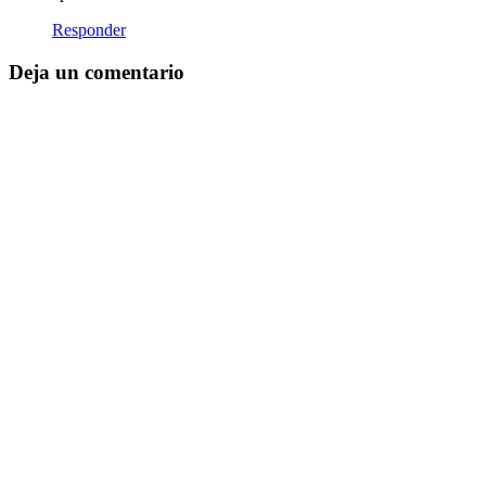
Responder
Deja un comentario