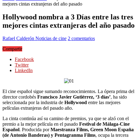
mejores cintas extranjeras del año pasado
Hollywood nombra a 3 Días entre las tres
mejores cintas extranjeras del año pasado
Rafael Calderón
Noticias de cine
2 comentarios
Compartir
Facebook
Twitter
LinkedIn
El cine español sigue sumando reconocimientos. La ópera prima del
director cordobés
Francisco Javier Gutiérrez, ‘3 días’
, ha sido
seleccionada por la industria de
Hollywood
entre las mejores
películas extranjeras del pasado año.
La cinta continúa así su camino de premios, ya que se alzó con el
premio a la mejor película en el pasado
Festival de Málaga-Cine
Español
. Producida por
Maestranza Films, Green Moon España
(de Antonio Banderas) y Pentagranma Films
, ocupa la tercera