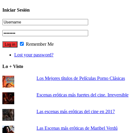
Iniciar Sesión
Remember Me
Lost your password?
Lo + Visto
Los Mejores títulos de Películas Porno Clásicas
Escenas eróticas más fuertes del cine. Irreversible
Las escenas más eróticas del cine en 2017
Las Escenas más eróticas de Maribel Verdú