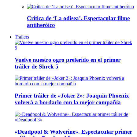
Crítica de ‘La odisea’. Espectacular filme
antiheróico
Trailers
Vuelve nuestro ogro preferido en el primer
tráiler de Shrek 5
Primer tráiler de «Joker 2»: Joaquin Phoenix
volverá a bordarlo con la mejor compañía
«Deadpool & Wolverine». Espectacular primer