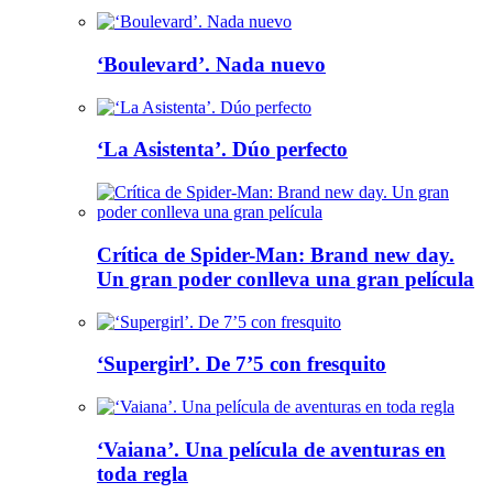
‘Boulevard’. Nada nuevo
‘La Asistenta’. Dúo perfecto
Crítica de Spider-Man: Brand new day.
Un gran poder conlleva una gran película
‘Supergirl’. De 7’5 con fresquito
‘Vaiana’. Una película de aventuras en
toda regla