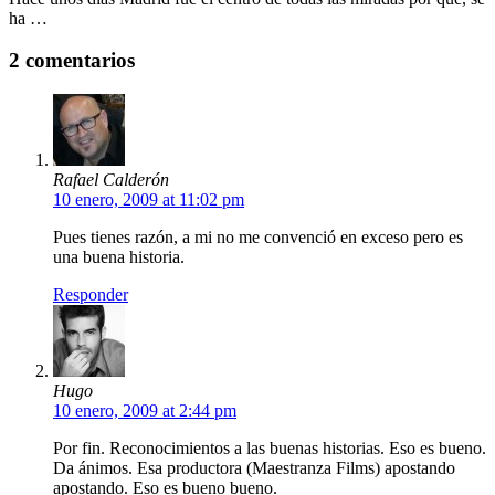
ha …
2 comentarios
Rafael Calderón
10 enero, 2009 at 11:02 pm
Pues tienes razón, a mi no me convenció en exceso pero es
una buena historia.
Responder
Hugo
10 enero, 2009 at 2:44 pm
Por fin. Reconocimientos a las buenas historias. Eso es bueno.
Da ánimos. Esa productora (Maestranza Films) apostando
apostando. Eso es bueno bueno.