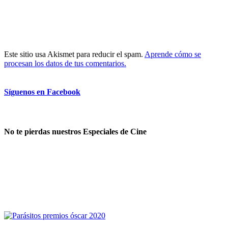
Este sitio usa Akismet para reducir el spam.
Aprende cómo se
procesan los datos de tus comentarios.
Síguenos en Facebook
No te pierdas nuestros Especiales de Cine