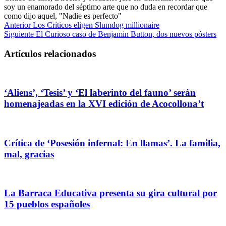
soy un enamorado del séptimo arte que no duda en recordar que
como dijo aquel, "Nadie es perfecto"
Anterior
Los Críticos eligen Slumdog millionaire
Siguiente
El Curioso caso de Benjamin Button, dos nuevos pósters
Artículos relacionados
‘Aliens’, ‘Tesis’ y ‘El laberinto del fauno’ serán
homenajeadas en la XVI edición de Acocollona’t
Crítica de ‘Posesión infernal: En llamas’. La familia,
mal, gracias
La Barraca Educativa presenta su gira cultural por
15 pueblos españoles