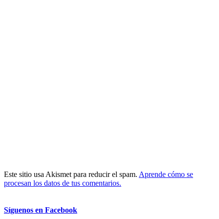
Este sitio usa Akismet para reducir el spam.
Aprende cómo se
procesan los datos de tus comentarios.
Síguenos en Facebook