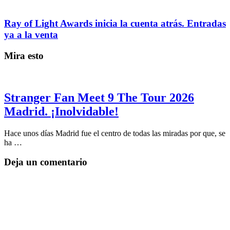
Ray of Light Awards inicia la cuenta atrás. Entradas
ya a la venta
Mira esto
Stranger Fan Meet 9 The Tour 2026
Madrid. ¡Inolvidable!
Hace unos días Madrid fue el centro de todas las miradas por que, se
ha …
Deja un comentario