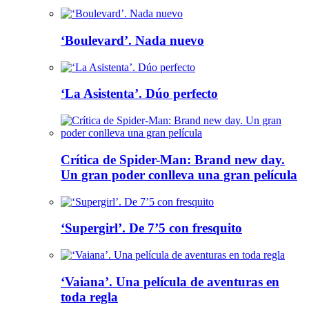
‘Boulevard’. Nada nuevo
‘La Asistenta’. Dúo perfecto
Crítica de Spider-Man: Brand new day.
Un gran poder conlleva una gran película
‘Supergirl’. De 7’5 con fresquito
‘Vaiana’. Una película de aventuras en
toda regla