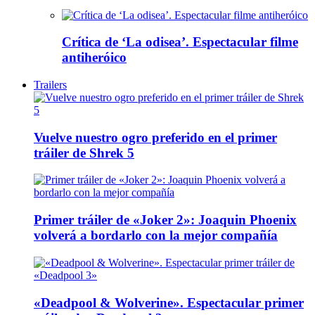
Crítica de ‘La odisea’. Espectacular filme
antiheróico
Trailers
Vuelve nuestro ogro preferido en el primer
tráiler de Shrek 5
Primer tráiler de «Joker 2»: Joaquin Phoenix
volverá a bordarlo con la mejor compañía
«Deadpool & Wolverine». Espectacular primer