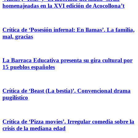
homenajeadas en la XVI edición de Acocollona’t
Crítica de ‘Posesión infernal: En llamas’. La familia,
mal, gracias
La Barraca Educativa presenta su gira cultural por
15 pueblos españoles
Crítica de ‘Beast (La bestia)’. Convencional drama
pugilístico
Crítica de ‘Pizza movies’. Irregular comedia sobre la
crisis de la mediana edad