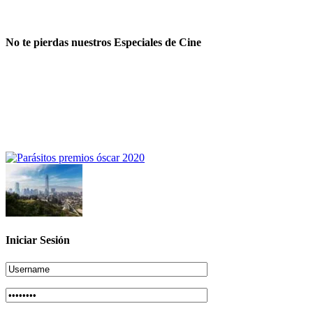
No te pierdas nuestros Especiales de Cine
Iniciar Sesión