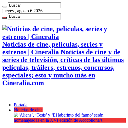
jueves , agosto 6 2026
Noticias de cine, películas, series y
estrenos | Cineralia Noticias de cine y de
series de televisión, críticas de las últimas
películas, tráilers, estrenos, concursos,
especiales; esto y mucho más en
Cineralia.com
Portada
Noticias de cine