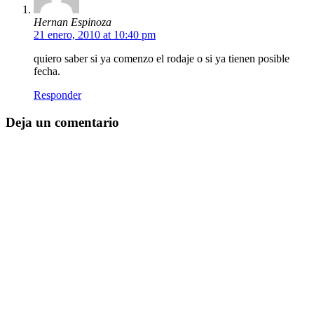
Hernan Espinoza
21 enero, 2010 at 10:40 pm
quiero saber si ya comenzo el rodaje o si ya tienen posible
fecha.
Responder
Deja un comentario