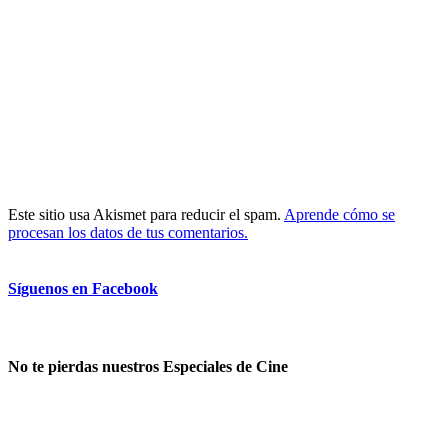
Este sitio usa Akismet para reducir el spam.
Aprende cómo se
procesan los datos de tus comentarios.
Síguenos en Facebook
No te pierdas nuestros Especiales de Cine