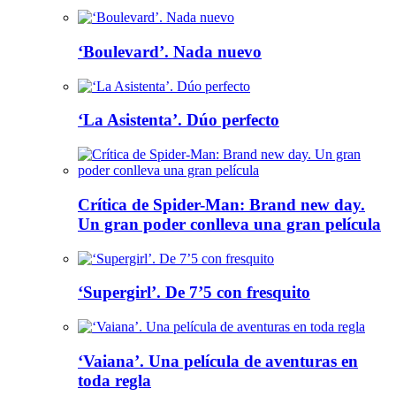
‘Boulevard’. Nada nuevo
‘La Asistenta’. Dúo perfecto
Crítica de Spider-Man: Brand new day.
Un gran poder conlleva una gran película
‘Supergirl’. De 7’5 con fresquito
‘Vaiana’. Una película de aventuras en
toda regla