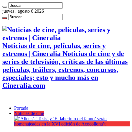
jueves , agosto 6 2026
Noticias de cine, películas, series y
estrenos | Cineralia Noticias de cine y de
series de televisión, críticas de las últimas
películas, tráilers, estrenos, concursos,
especiales; esto y mucho más en
Cineralia.com
Portada
Noticias de cine