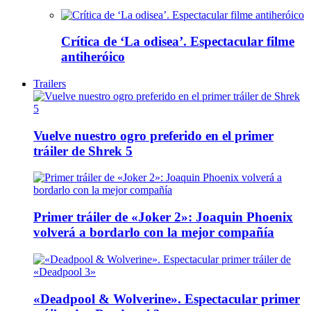
Crítica de ‘La odisea’. Espectacular filme
antiheróico
Trailers
Vuelve nuestro ogro preferido en el primer
tráiler de Shrek 5
Primer tráiler de «Joker 2»: Joaquin Phoenix
volverá a bordarlo con la mejor compañía
«Deadpool & Wolverine». Espectacular primer