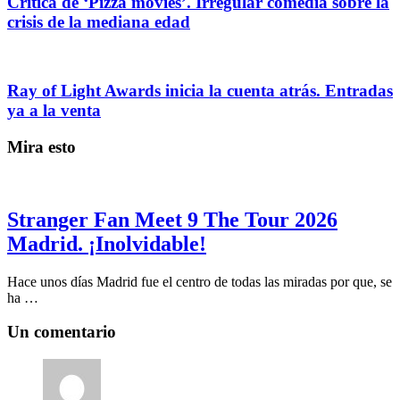
Crítica de ‘Pizza movies’. Irregular comedia sobre la
crisis de la mediana edad
Ray of Light Awards inicia la cuenta atrás. Entradas
ya a la venta
Mira esto
Stranger Fan Meet 9 The Tour 2026
Madrid. ¡Inolvidable!
Hace unos días Madrid fue el centro de todas las miradas por que, se
ha …
Un comentario