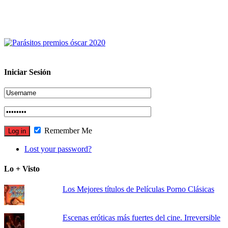
Iniciar Sesión
Remember Me
Lost your password?
Lo + Visto
Los Mejores títulos de Películas Porno Clásicas
Escenas eróticas más fuertes del cine. Irreversible