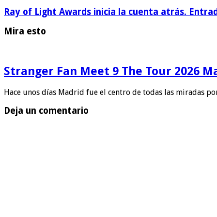
Ray of Light Awards inicia la cuenta atrás. Entra
Mira esto
Stranger Fan Meet 9 The Tour 2026 Mad
Hace unos días Madrid fue el centro de todas las miradas po
Deja un comentario