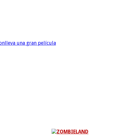
onlleva una gran película