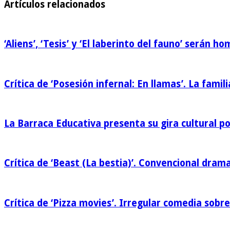
Artículos relacionados
‘Aliens’, ‘Tesis’ y ‘El laberinto del fauno’ serán 
Crítica de ‘Posesión infernal: En llamas’. La famili
La Barraca Educativa presenta su gira cultural p
Crítica de ‘Beast (La bestia)’. Convencional drama
Crítica de ‘Pizza movies’. Irregular comedia sobre