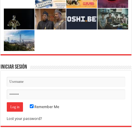
Iniciar Sesión
Remember Me
Lost your password?