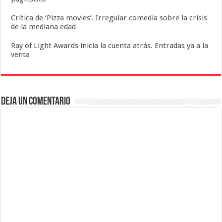
Crítica de ‘Pizza movies’. Irregular comedia sobre la crisis
de la mediana edad
Ray of Light Awards inicia la cuenta atrás. Entradas ya a la
venta
Deja un comentario