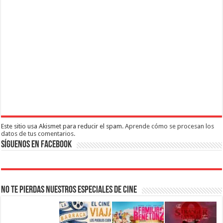
Este sitio usa Akismet para reducir el spam.
Aprende cómo se procesan los
datos de tus comentarios.
Síguenos en Facebook
No te pierdas nuestros Especiales de Cine