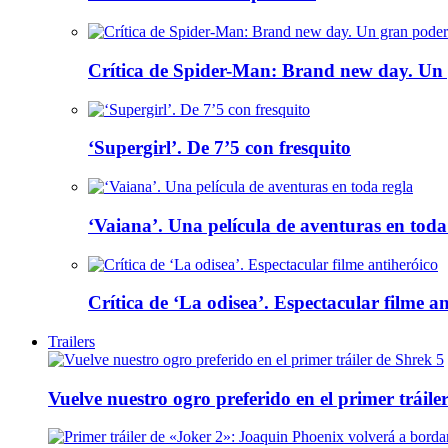
Crítica de Spider-Man: Brand new day. Un 
‘Supergirl’. De 7’5 con fresquito
‘Vaiana’. Una película de aventuras en toda
Crítica de ‘La odisea’. Espectacular filme a
Trailers
Vuelve nuestro ogro preferido en el primer tráile