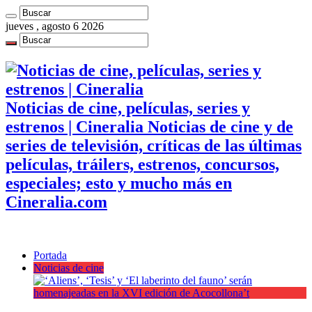
jueves , agosto 6 2026
Noticias de cine, películas, series y
estrenos | Cineralia Noticias de cine y de
series de televisión, críticas de las últimas
películas, tráilers, estrenos, concursos,
especiales; esto y mucho más en
Cineralia.com
Portada
Noticias de cine