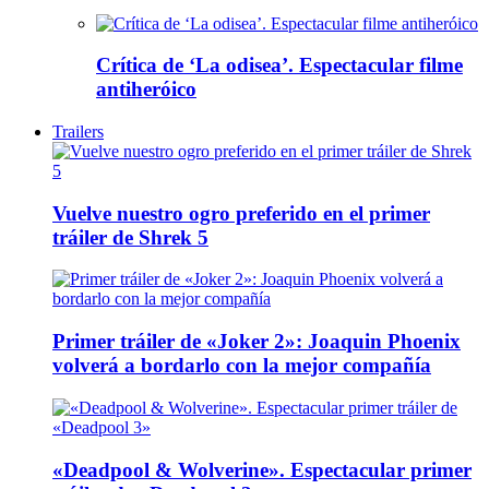
Crítica de ‘La odisea’. Espectacular filme
antiheróico
Trailers
Vuelve nuestro ogro preferido en el primer
tráiler de Shrek 5
Primer tráiler de «Joker 2»: Joaquin Phoenix
volverá a bordarlo con la mejor compañía
«Deadpool & Wolverine». Espectacular primer