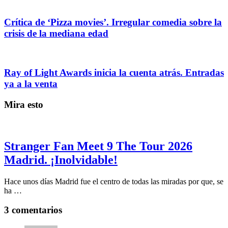
Crítica de ‘Pizza movies’. Irregular comedia sobre la
crisis de la mediana edad
Ray of Light Awards inicia la cuenta atrás. Entradas
ya a la venta
Mira esto
Stranger Fan Meet 9 The Tour 2026
Madrid. ¡Inolvidable!
Hace unos días Madrid fue el centro de todas las miradas por que, se
ha …
3 comentarios