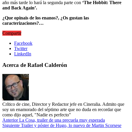
año más tarde lo hará la segunda parte con
‘The Hobbit: There
and Back Again’.
¿Que opinais de los enanos?, ¿Os gustan las
caracterizaciones?…
Compartir
Facebook
Twitter
LinkedIn
Acerca de Rafael Calderón
Crítico de cine, Director y Redactor jefe en Cineralia. Admito que
soy un enamorado del séptimo arte que no duda en recordar que
como dijo aquel, "Nadie es perfecto"
Anterior
La Cosa, trailer de una precuela muy esperada
Siguiente
Trailer y póster de Hugo, lo nuevo de Martin Scorsese