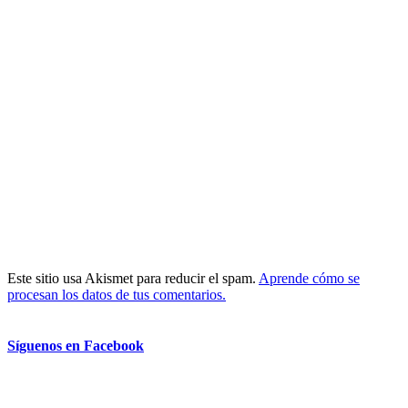
Este sitio usa Akismet para reducir el spam.
Aprende cómo se
procesan los datos de tus comentarios.
Síguenos en Facebook