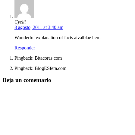
Cyelii
8 agosto, 2011 at 3:40 am
Wonderful explanation of facts aivalblae here.
Responder
Pingback: Bitacoras.com
Pingback: BlogESfera.com
Deja un comentario