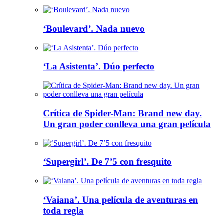
‘Boulevard’. Nada nuevo
‘La Asistenta’. Dúo perfecto
Crítica de Spider-Man: Brand new day.
Un gran poder conlleva una gran película
‘Supergirl’. De 7’5 con fresquito
‘Vaiana’. Una película de aventuras en
toda regla