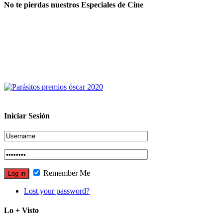
No te pierdas nuestros Especiales de Cine
Iniciar Sesión
Remember Me
Lost your password?
Lo + Visto