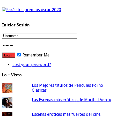
Iniciar Sesión
Remember Me
Lost your password?
Lo + Visto
Los Mejores títulos de Películas Porno
Clásicas
Las Escenas más eróticas de Maribel Verdú
Escenas eróticas más fuertes del cine.