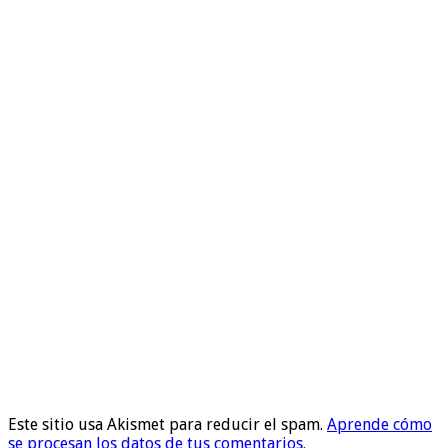
Este sitio usa Akismet para reducir el spam.
Aprende cómo
se procesan los datos de tus comentarios.