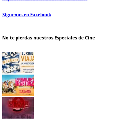
Síguenos en Facebook
No te pierdas nuestros Especiales de Cine