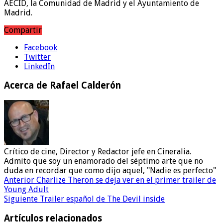
AECID, la Comunidad de Madrid y el Ayuntamiento de
Madrid.
Compartir
Facebook
Twitter
LinkedIn
Acerca de Rafael Calderón
Crítico de cine, Director y Redactor jefe en Cineralia.
Admito que soy un enamorado del séptimo arte que no
duda en recordar que como dijo aquel, "Nadie es perfecto"
Anterior
Charlize Theron se deja ver en el primer trailer de
Young Adult
Siguiente
Trailer español de The Devil inside
Artículos relacionados