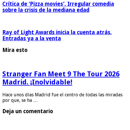
Crítica de ‘Pizza movies’. Irregular comedia
sobre la crisis de la mediana edad
Ray of Light Awards inicia la cuenta atrás.
Entradas ya a la venta
Mira esto
Stranger Fan Meet 9 The Tour 2026
Madrid. ¡Inolvidable!
Hace unos días Madrid fue el centro de todas las miradas
por que, se ha …
Deja un comentario