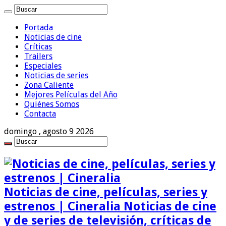
Portada
Noticias de cine
Críticas
Trailers
Especiales
Noticias de series
Zona Caliente
Mejores Películas del Año
Quiénes Somos
Contacta
domingo , agosto 9 2026
Noticias de cine, películas, series y
estrenos | Cineralia Noticias de cine
y de series de televisión, críticas de