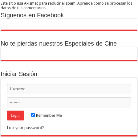
Este sitio usa Akismet para reducir el spam.
Aprende cómo se procesan los
datos de tus comentarios.
Síguenos en Facebook
No te pierdas nuestros Especiales de Cine
Iniciar Sesión
Remember Me
Lost your password?