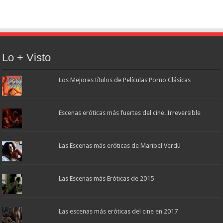
Lo + Visto
Los Mejores títulos de Películas Porno Clásicas
Escenas eróticas más fuertes del cine. Irreversible
Las Escenas más eróticas de Maribel Verdú
Las Escenas más Eróticas de 2015
Las escenas más eróticas del cine en 2017