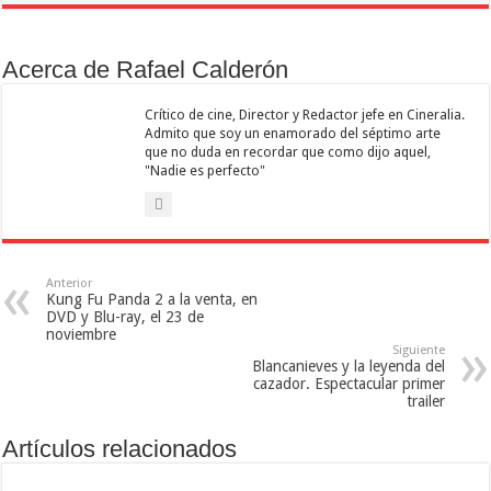
Acerca de Rafael Calderón
Crítico de cine, Director y Redactor jefe en Cineralia.
Admito que soy un enamorado del séptimo arte
que no duda en recordar que como dijo aquel,
"Nadie es perfecto"
Anterior
Kung Fu Panda 2 a la venta, en
DVD y Blu-ray, el 23 de
noviembre
Siguiente
Blancanieves y la leyenda del
cazador. Espectacular primer
trailer
Artículos relacionados