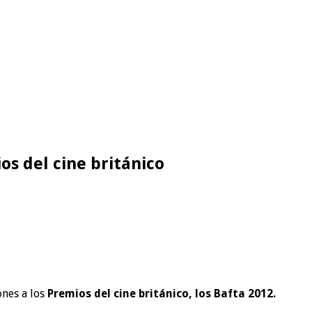
os del cine británico
ones a los
Premios del cine británico, los Bafta 2012.